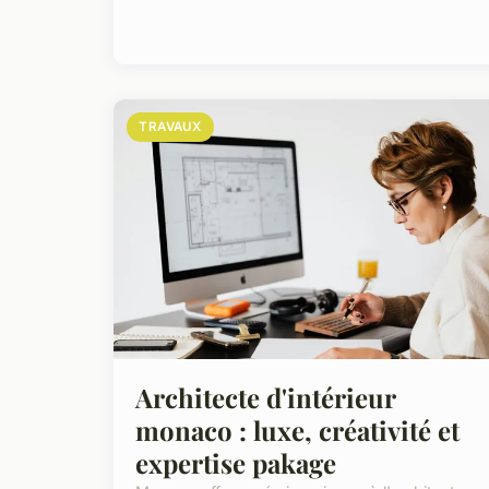
TRAVAUX
Architecte d'intérieur
monaco : luxe, créativité et
expertise pakage