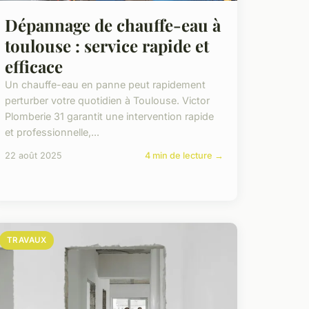
Dépannage de chauffe-eau à
toulouse : service rapide et
efficace
Un chauffe-eau en panne peut rapidement
perturber votre quotidien à Toulouse. Victor
Plomberie 31 garantit une intervention rapide
et professionnelle,...
22 août 2025
4 min de lecture →
TRAVAUX