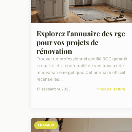
Explorez l'annuaire des rge
pour vos projets de
rénovation
Trouver un professionnel certifié RGE garantit
la qualité et la conformité de vos travaux de
rénovation énergétique. Cet annuaire officiel
recense les...
17 septembre 2025
4 min de lecture →
TRAVAUX