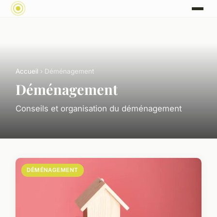
Accueil
› Déménagement
Déménagement
Conseils et organisation du déménagement
DÉMÉNAGEMENT