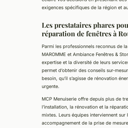
exigences spécifiques de la région et au
Les prestataires phares pou
réparation de fenêtres à R
Parmi les professionnels reconnus de 
MAROMME et Ambiance Fenêtres & Store
expertise et la diversité de leurs servic
permet d’obtenir des conseils sur-mesu
besoin, qu’il s’agisse de rénovation éne
urgente.
MCP Menuiserie offre depuis plus de tre
l’installation, la rénovation et la répar
mixtes. Leurs équipes interviennent sur 
accompagnement de la prise de mesure