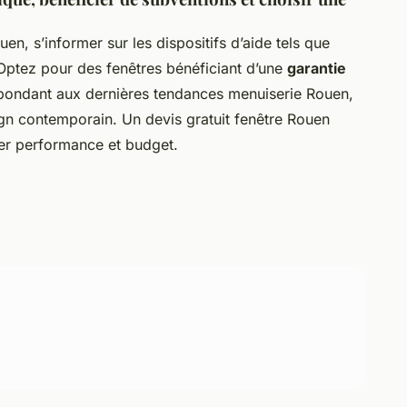
en, s’informer sur les dispositifs d’aide tels que
Optez pour des fenêtres bénéficiant d’une
garantie
spondant aux dernières tendances menuiserie Rouen,
sign contemporain. Un devis gratuit fenêtre Rouen
brer performance et budget.