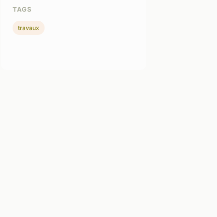
TAGS
travaux