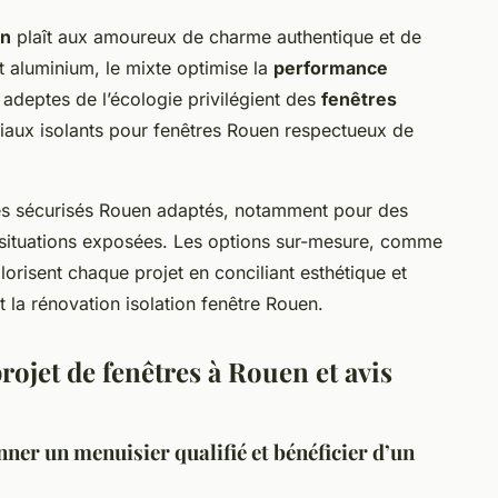
en
plaît aux amoureux de charme authentique et de
t aluminium, le mixte optimise la
performance
 adeptes de l’écologie privilégient des
fenêtres
iaux isolants pour fenêtres Rouen respectueux de
ges sécurisés Rouen adaptés, notamment pour des
situations exposées. Les options sur-mesure, comme
alorisent chaque projet en conciliant esthétique et
 la rénovation isolation fenêtre Rouen.
rojet de fenêtres à Rouen et avis
ner un menuisier qualifié et bénéficier d’un