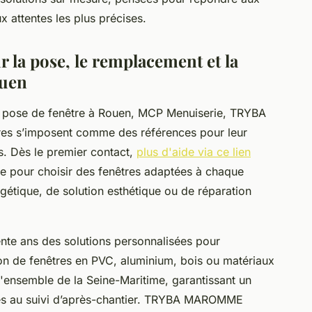
x attentes les plus précises.
r la pose, le remplacement et la
ouen
la pose de fenêtre à Rouen, MCP Menuiserie, TRYBA
s s’imposent comme des références pour leur
es. Dès le premier contact,
plus d'aide via ce lien
re pour choisir des fenêtres adaptées à chaque
rgétique, de solution esthétique ou de réparation
nte ans des solutions personnalisées pour
ation de fenêtres en PVC, aluminium, bois ou matériaux
l'ensemble de la Seine-Maritime, garantissant un
s au suivi d’après-chantier. TRYBA MAROMME