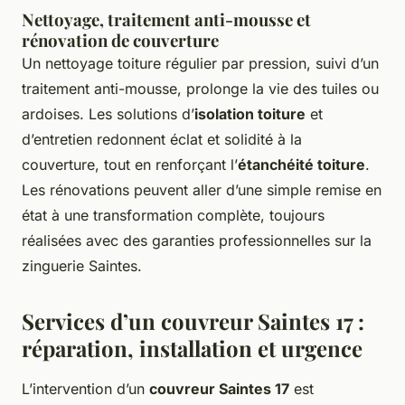
Nettoyage, traitement anti-mousse et
rénovation de couverture
Un nettoyage toiture régulier par pression, suivi d’un
traitement anti-mousse, prolonge la vie des tuiles ou
ardoises. Les solutions d’
isolation toiture
et
d’entretien redonnent éclat et solidité à la
couverture, tout en renforçant l’
étanchéité toiture
.
Les rénovations peuvent aller d’une simple remise en
état à une transformation complète, toujours
réalisées avec des garanties professionnelles sur la
zinguerie Saintes.
Services d’un couvreur Saintes 17 :
réparation, installation et urgence
L’intervention d’un
couvreur Saintes 17
est