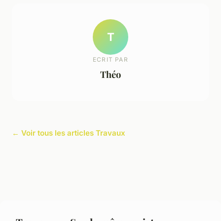
T
ECRIT PAR
Théo
← Voir tous les articles Travaux