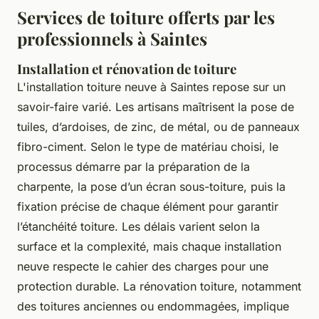
Services de toiture offerts par les
professionnels à Saintes
Installation et rénovation de toiture
L'
installation toiture neuve
à Saintes repose sur un
savoir-faire varié. Les artisans maîtrisent la pose de
tuiles, d’ardoises, de zinc, de métal, ou de panneaux
fibro-ciment. Selon le type de matériau choisi, le
processus démarre par la préparation de la
charpente, la pose d’un écran sous-toiture, puis la
fixation précise de chaque élément pour garantir
l’étanchéité toiture. Les délais varient selon la
surface et la complexité, mais chaque installation
neuve respecte le cahier des charges pour une
protection durable. La rénovation toiture, notamment
des toitures anciennes ou endommagées, implique