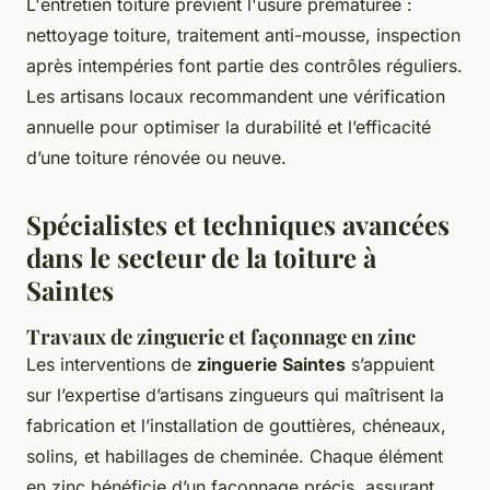
L'entretien toiture prévient l'usure prématurée :
nettoyage toiture, traitement anti-mousse, inspection
après intempéries font partie des contrôles réguliers.
Les artisans locaux recommandent une vérification
annuelle pour optimiser la durabilité et l’efficacité
d’une toiture rénovée ou neuve.
Spécialistes et techniques avancées
dans le secteur de la toiture à
Saintes
Travaux de zinguerie et façonnage en zinc
Les interventions de
zinguerie Saintes
s’appuient
sur l’expertise d’artisans zingueurs qui maîtrisent la
fabrication et l’installation de gouttières, chéneaux,
solins, et habillages de cheminée. Chaque élément
en zinc bénéficie d’un façonnage précis, assurant