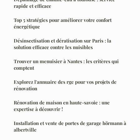
rapide et efficace
Top 5 stratégies pour améliorer votre confort
énergétique
Désinsectisation et dératisation sur Paris : la
solution efficace contre les nuisibles
Trouver un menuisier à Nantes : les critères qui
comptent
Explorez l'annuaire des rge pour vos projets de
rénovation
Rénovation de maison en haute-savoie : une
expertise à découvrir !
Installation et vente de portes de garage hörmann à
albertville