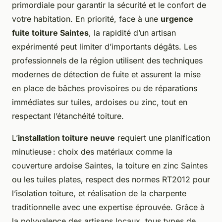
primordiale pour garantir la sécurité et le confort de
votre habitation. En priorité, face à une
urgence
fuite toiture Saintes
, la rapidité d’un artisan
expérimenté peut limiter d’importants dégâts. Les
professionnels de la région utilisent des techniques
modernes de détection de fuite et assurent la mise
en place de bâches provisoires ou de réparations
immédiates sur tuiles, ardoises ou zinc, tout en
respectant l’étanchéité toiture.
L’
installation toiture neuve
requiert une planification
minutieuse : choix des matériaux comme la
couverture ardoise Saintes, la toiture en zinc Saintes
ou les tuiles plates, respect des normes RT2012 pour
l’isolation toiture, et réalisation de la charpente
traditionnelle avec une expertise éprouvée. Grâce à
la polyvalence des artisans locaux, tous types de