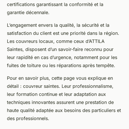
certifications garantissant la conformité et la
garantie décennale.
L’engagement envers la qualité, la sécurité et la
satisfaction du client est une priorité dans la région.
Les couvreurs locaux, comme ceux d’ATTILA
Saintes, disposent d’un savoir-faire reconnu pour
leur rapidité en cas d’urgence, notamment pour les
fuites de toiture ou les réparations après tempête.
Pour en savoir plus, cette page vous explique en
détail : couvreur saintes. Leur professionnalisme,
leur formation continue et leur adaptation aux
techniques innovantes assurent une prestation de
haute qualité adaptée aux besoins des particuliers et
des professionnels.