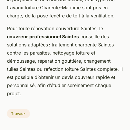
travaux toiture Charente-Maritime sont pris en
charge, de la pose fenêtre de toit à la ventilation.
Pour toute rénovation couverture Saintes, le
couvreur professionnel Saintes
conseille des
solutions adaptées : traitement charpente Saintes
contre les parasites, nettoyage toiture et
démoussage, réparation gouttière, changement
tuiles Saintes ou refection toiture Saintes complète. Il
est possible d’obtenir un devis couvreur rapide et
personnalisé, afin d’étudier sereinement chaque
projet.
Travaux