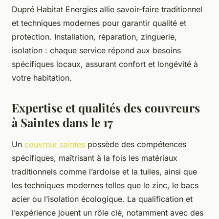
Dupré Habitat Energies allie savoir-faire traditionnel
et techniques modernes pour garantir qualité et
protection. Installation, réparation, zinguerie,
isolation : chaque service répond aux besoins
spécifiques locaux, assurant confort et longévité à
votre habitation.
Expertise et qualités des couvreurs
à Saintes dans le 17
Un
couvreur saintes
possède des compétences
spécifiques, maîtrisant à la fois les matériaux
traditionnels comme l’ardoise et la tuiles, ainsi que
les techniques modernes telles que le zinc, le bacs
acier ou l’isolation écologique. La qualification et
l’expérience jouent un rôle clé, notamment avec des