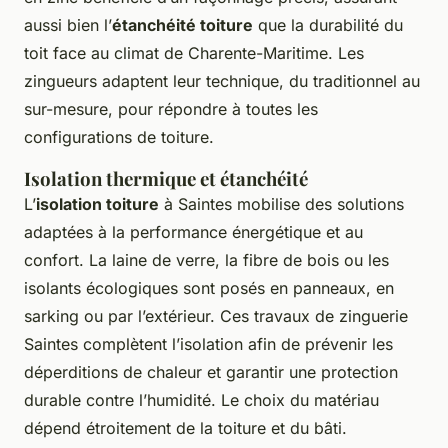
aussi bien l’
étanchéité toiture
que la durabilité du
toit face au climat de Charente-Maritime. Les
zingueurs adaptent leur technique, du traditionnel au
sur-mesure, pour répondre à toutes les
configurations de toiture.
Isolation thermique et étanchéité
L’
isolation toiture
à Saintes mobilise des solutions
adaptées à la performance énergétique et au
confort. La laine de verre, la fibre de bois ou les
isolants écologiques sont posés en panneaux, en
sarking ou par l’extérieur. Ces travaux de zinguerie
Saintes complètent l’isolation afin de prévenir les
déperditions de chaleur et garantir une protection
durable contre l’humidité. Le choix du matériau
dépend étroitement de la toiture et du bâti.