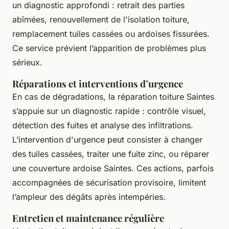
un diagnostic approfondi : retrait des parties
abîmées, renouvellement de l'isolation toiture,
remplacement tuiles cassées ou ardoises fissurées.
Ce service prévient l’apparition de problèmes plus
sérieux.
Réparations et interventions d’urgence
En cas de dégradations, la réparation toiture Saintes
s’appuie sur un diagnostic rapide : contrôle visuel,
détection des fuites et analyse des infiltrations.
L’intervention d'urgence peut consister à changer
des tuiles cassées, traiter une fuite zinc, ou réparer
une couverture ardoise Saintes. Ces actions, parfois
accompagnées de sécurisation provisoire, limitent
l’ampleur des dégâts après intempéries.
Entretien et maintenance régulière