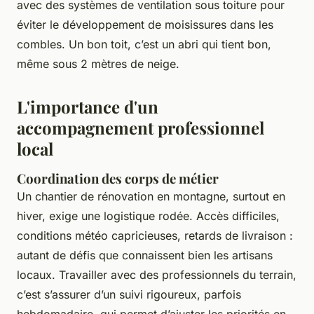
avec des systèmes de ventilation sous toiture pour
éviter le développement de moisissures dans les
combles. Un bon toit, c’est un abri qui tient bon,
même sous 2 mètres de neige.
L'importance d'un
accompagnement professionnel
local
Coordination des corps de métier
Un chantier de rénovation en montagne, surtout en
hiver, exige une logistique rodée. Accès difficiles,
conditions météo capricieuses, retards de livraison :
autant de défis que connaissent bien les artisans
locaux. Travailler avec des professionnels du terrain,
c’est s’assurer d’un suivi rigoureux, parfois
hebdomadaire, qui permet d’ajuster les priorités en