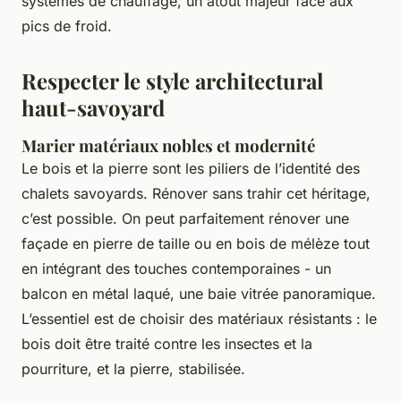
systèmes de chauffage, un atout majeur face aux
pics de froid.
Respecter le style architectural
haut-savoyard
Marier matériaux nobles et modernité
Le bois et la pierre sont les piliers de l’identité des
chalets savoyards. Rénover sans trahir cet héritage,
c’est possible. On peut parfaitement rénover une
façade en pierre de taille ou en bois de mélèze tout
en intégrant des touches contemporaines - un
balcon en métal laqué, une baie vitrée panoramique.
L’essentiel est de choisir des matériaux résistants : le
bois doit être traité contre les insectes et la
pourriture, et la pierre, stabilisée.