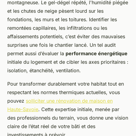
montagneuse. Le gel-dégel répété, l'humidité piégée
et les chutes de neige pèsent lourd sur les
fondations, les murs et les toitures. Identifier les
remontées capillaires, les infiltrations ou les
affaissements potentiels, c’est éviter des mauvaises
surprises une fois le chantier lancé. Un tel audit
permet aussi d’évaluer la
performance énergétique
initiale du logement et de cibler les axes prioritaires :
isolation, étanchéité, ventilation.
Pour transformer durablement votre habitat tout en
respectant les normes thermiques actuelles, vous
pouvez
solliciter une rénovation de maison en
Haute-Savoie
. Cette expertise initiale, menée par
des professionnels du terrain, vous donne une vision
claire de l’état réel de votre bâti et des
investissements à prévoir.