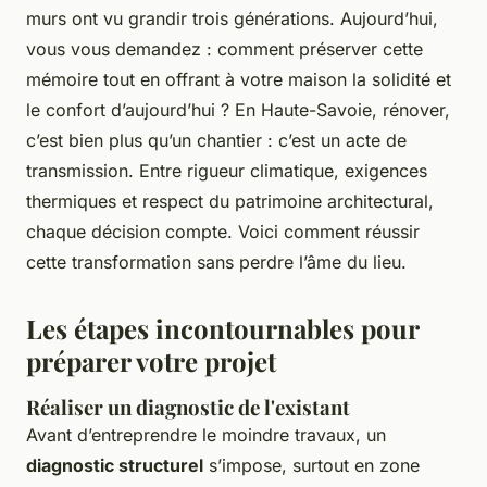
murs ont vu grandir trois générations. Aujourd’hui,
vous vous demandez : comment préserver cette
mémoire tout en offrant à votre maison la solidité et
le confort d’aujourd’hui ? En Haute-Savoie, rénover,
c’est bien plus qu’un chantier : c’est un acte de
transmission. Entre rigueur climatique, exigences
thermiques et respect du patrimoine architectural,
chaque décision compte. Voici comment réussir
cette transformation sans perdre l’âme du lieu.
Les étapes incontournables pour
préparer votre projet
Réaliser un diagnostic de l'existant
Avant d’entreprendre le moindre travaux, un
diagnostic structurel
s’impose, surtout en zone