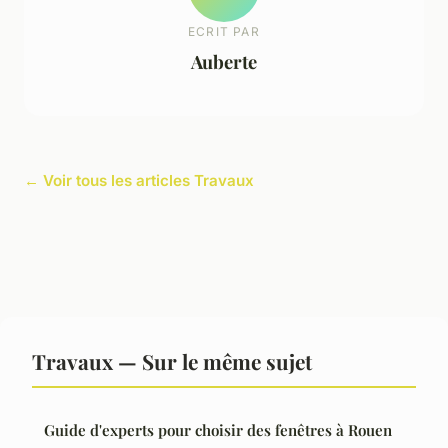
ECRIT PAR
Auberte
← Voir tous les articles Travaux
Travaux — Sur le même sujet
Guide d'experts pour choisir des fenêtres à Rouen