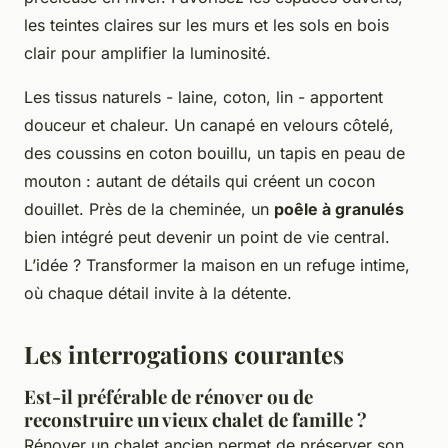
les teintes claires sur les murs et les sols en bois
clair pour amplifier la luminosité.
Les tissus naturels - laine, coton, lin - apportent
douceur et chaleur. Un canapé en velours côtelé,
des coussins en coton bouillu, un tapis en peau de
mouton : autant de détails qui créent un cocon
douillet. Près de la cheminée, un
poêle à granulés
bien intégré peut devenir un point de vie central.
L’idée ? Transformer la maison en un refuge intime,
où chaque détail invite à la détente.
Les interrogations courantes
Est-il préférable de rénover ou de
reconstruire un vieux chalet de famille ?
Rénover un chalet ancien permet de préserver son