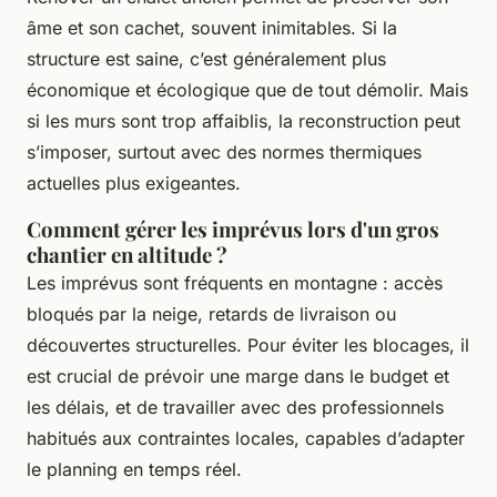
âme et son cachet, souvent inimitables. Si la
structure est saine, c’est généralement plus
économique et écologique que de tout démolir. Mais
si les murs sont trop affaiblis, la reconstruction peut
s’imposer, surtout avec des normes thermiques
actuelles plus exigeantes.
Comment gérer les imprévus lors d'un gros
chantier en altitude ?
Les imprévus sont fréquents en montagne : accès
bloqués par la neige, retards de livraison ou
découvertes structurelles. Pour éviter les blocages, il
est crucial de prévoir une marge dans le budget et
les délais, et de travailler avec des professionnels
habitués aux contraintes locales, capables d’adapter
le planning en temps réel.