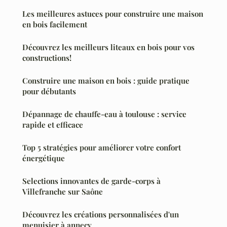
Les meilleures astuces pour construire une maison
en bois facilement
Découvrez les meilleurs liteaux en bois pour vos
constructions!
Construire une maison en bois : guide pratique
pour débutants
Dépannage de chauffe-eau à toulouse : service
rapide et efficace
Top 5 stratégies pour améliorer votre confort
énergétique
Selections innovantes de garde-corps à
Villefranche sur Saône
Découvrez les créations personnalisées d'un
menuisier à annecy