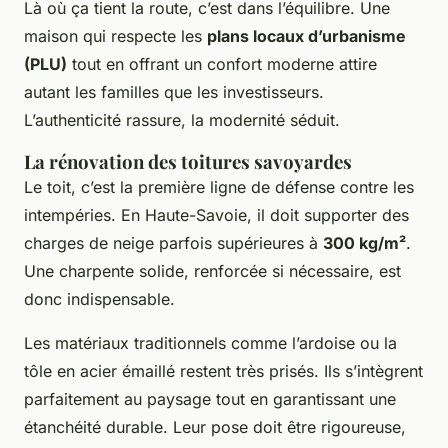
Là où ça tient la route, c’est dans l’équilibre. Une
maison qui respecte les
plans locaux d’urbanisme
(PLU)
tout en offrant un confort moderne attire
autant les familles que les investisseurs.
L’authenticité rassure, la modernité séduit.
La rénovation des toitures savoyardes
Le toit, c’est la première ligne de défense contre les
intempéries. En Haute-Savoie, il doit supporter des
charges de neige parfois supérieures à
300 kg/m²
.
Une charpente solide, renforcée si nécessaire, est
donc indispensable.
Les matériaux traditionnels comme l’ardoise ou la
tôle en acier émaillé restent très prisés. Ils s’intègrent
parfaitement au paysage tout en garantissant une
étanchéité durable. Leur pose doit être rigoureuse,