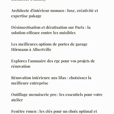
Architecte d'intérieur monaco : luxe, créativité et
expertise pakage
Désinsectisation et dératisation sur Paris : la
solution efficace contre les nuisibles
Les meilleures options de portes de garage
Hörmann à Albertville
Explorez l'annuaire des rge pour vos projets de
rénovation
Rénovation intérieure aux lilas : choisissez la
meilleure entreprise
Outillage menuiserie pro : les essentiels pour votre
atelier
Fenêtre rouen : les clés pour un choix optimal et