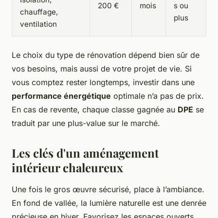
200 €
mois
s ou
chauffage,
plus
ventilation
Le choix du type de rénovation dépend bien sûr de
vos besoins, mais aussi de votre projet de vie. Si
vous comptez rester longtemps, investir dans une
performance énergétique
optimale n’a pas de prix.
En cas de revente, chaque classe gagnée au
DPE
se
traduit par une plus-value sur le marché.
Les clés d'un aménagement
intérieur chaleureux
Une fois le gros œuvre sécurisé, place à l’ambiance.
En fond de vallée, la lumière naturelle est une denrée
précieuse en hiver. Favorisez les espaces ouverts,