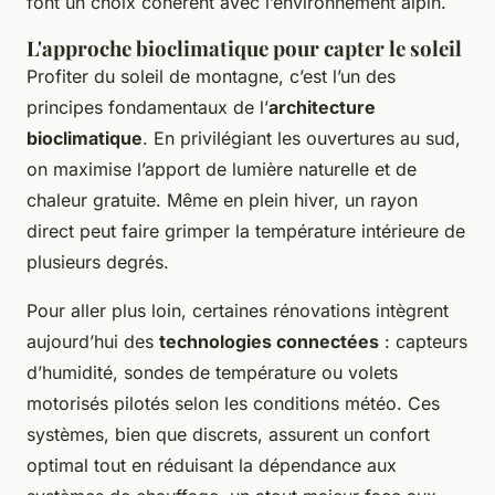
font un choix cohérent avec l’environnement alpin.
L'approche bioclimatique pour capter le soleil
Profiter du soleil de montagne, c’est l’un des
principes fondamentaux de l’
architecture
bioclimatique
. En privilégiant les ouvertures au sud,
on maximise l’apport de lumière naturelle et de
chaleur gratuite. Même en plein hiver, un rayon
direct peut faire grimper la température intérieure de
plusieurs degrés.
Pour aller plus loin, certaines rénovations intègrent
aujourd’hui des
technologies connectées
: capteurs
d’humidité, sondes de température ou volets
motorisés pilotés selon les conditions météo. Ces
systèmes, bien que discrets, assurent un confort
optimal tout en réduisant la dépendance aux