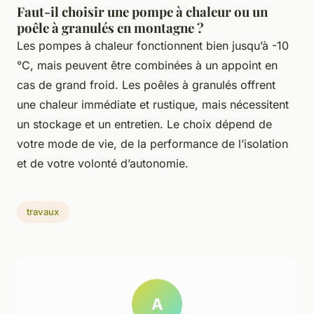
Faut-il choisir une pompe à chaleur ou un
poêle à granulés en montagne ?
Les pompes à chaleur fonctionnent bien jusqu’à -10
°C, mais peuvent être combinées à un appoint en
cas de grand froid. Les poêles à granulés offrent
une chaleur immédiate et rustique, mais nécessitent
un stockage et un entretien. Le choix dépend de
votre mode de vie, de la performance de l’isolation
et de votre volonté d’autonomie.
travaux
A