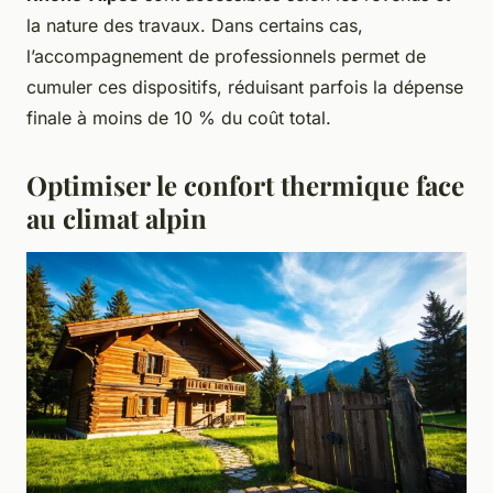
la nature des travaux. Dans certains cas,
l’accompagnement de professionnels permet de
cumuler ces dispositifs, réduisant parfois la dépense
finale à moins de 10 % du coût total.
Optimiser le confort thermique face
au climat alpin