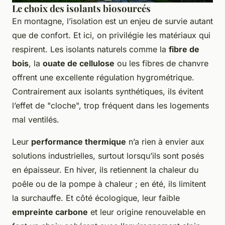
Le choix des isolants biosourcés
En montagne, l’isolation est un enjeu de survie autant
que de confort. Et ici, on privilégie les matériaux qui
respirent. Les isolants naturels comme la
fibre de
bois
, la
ouate de cellulose
ou les fibres de chanvre
offrent une excellente régulation hygrométrique.
Contrairement aux isolants synthétiques, ils évitent
l’effet de "cloche", trop fréquent dans les logements
mal ventilés.
Leur
performance thermique
n’a rien à envier aux
solutions industrielles, surtout lorsqu’ils sont posés
en épaisseur. En hiver, ils retiennent la chaleur du
poêle ou de la pompe à chaleur ; en été, ils limitent
la surchauffe. Et côté écologique, leur faible
empreinte carbone
et leur origine renouvelable en