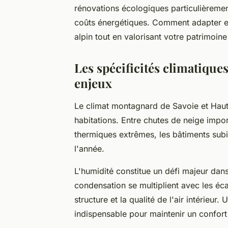
rénovations écologiques particulièrement
coûts énergétiques. Comment adapter ef
alpin tout en valorisant votre patrimoine
Les spécificités climatiques
enjeux
Le climat montagnard de Savoie et Ha
habitations. Entre chutes de neige impor
thermiques extrêmes, les bâtiments subi
l'année.
L'humidité constitue un défi majeur dan
condensation se multiplient avec les éca
structure et la qualité de l'air intérieur.
indispensable pour maintenir un confort