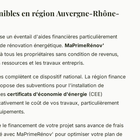
onibles en région Auvergne-Rhône-
 un éventail d'aides financières particulièrement
 de rénovation énergétique.
MaPrimeRénov'
 à tous les propriétaires sans condition de revenus,
ressources et les travaux entrepris.
s complètent ce dispositif national. La région finance
opose des subventions pour l'installation de
Les
certificats d'économie d'énergie
(CEE)
cativement le coût de vos travaux, particulièrement
quipements.
e le financement de votre projet sans avance de frais
mulé avec MaPrimeRénov' pour optimiser votre plan de