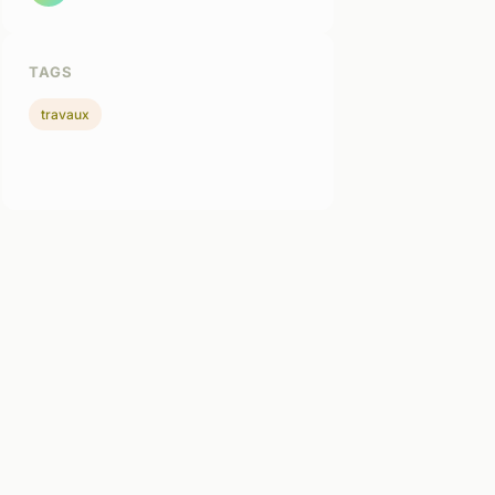
TAGS
travaux