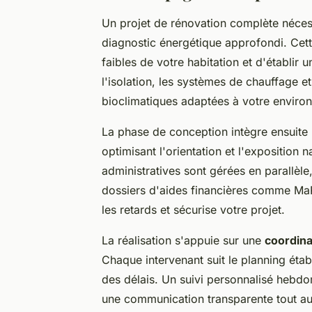
Un projet de rénovation complète néce
diagnostic énergétique approfondi. Cett
faibles de votre habitation et d'établir 
l'isolation, les systèmes de chauffage e
bioclimatiques adaptées à votre enviro
La phase de conception intègre ensuite l
optimisant l'orientation et l'exposition
administratives sont gérées en parallèle
dossiers d'aides financières comme MaP
les retards et sécurise votre projet.
La réalisation s'appuie sur une
coordina
Chaque intervenant suit le planning établi
des délais. Un suivi personnalisé hebdo
une communication transparente tout au