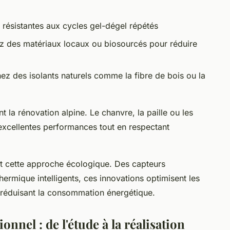
 résistantes aux cycles gel-dégel répétés
ez des matériaux locaux ou biosourcés pour réduire
nez des isolants naturels comme la fibre de bois ou la
t la rénovation alpine. Le chanvre, la paille ou les
excellentes performances tout en respectant
t cette approche écologique. Des capteurs
ermique intelligents, ces innovations optimisent les
réduisant la consommation énergétique.
nel : de l'étude à la réalisation