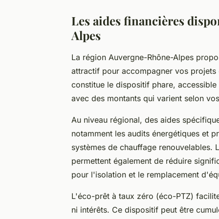
Les aides financières disp
Alpes
La région Auvergne-Rhône-Alpes propose
attractif pour accompagner vos projets
constitue le dispositif phare, accessible
avec des montants qui varient selon vos 
Au niveau régional, des aides spécifique
notamment les audits énergétiques et pr
systèmes de chauffage renouvelables. 
permettent également de réduire signifi
pour l'isolation et le remplacement d'é
L'éco-prêt à taux zéro (éco-PTZ) facilit
ni intérêts. Ce dispositif peut être cu