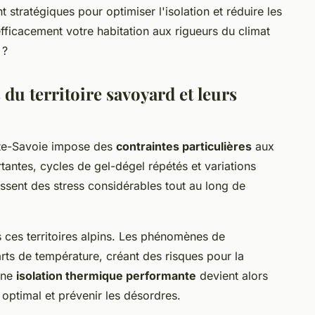
 stratégiques pour optimiser l'isolation et réduire les
ficacement votre habitation aux rigueurs du climat
 ?
 du territoire savoyard et leurs
ute-Savoie impose des
contraintes particulières
aux
tantes, cycles de gel-dégel répétés et variations
ssent des stress considérables tout au long de
s ces territoires alpins. Les phénomènes de
rts de température, créant des risques pour la
 Une
isolation thermique performante
devient alors
 optimal et prévenir les désordres.