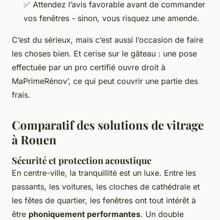
✅ Attendez l’avis favorable avant de commander
vos fenêtres - sinon, vous risquez une amende.
C’est du sérieux, mais c’est aussi l’occasion de faire
les choses bien. Et cerise sur le gâteau : une pose
effectuée par un pro certifié ouvre droit à
MaPrimeRénov’, ce qui peut couvrir une partie des
frais.
Comparatif des solutions de vitrage
à Rouen
Sécurité et protection acoustique
En centre-ville, la tranquillité est un luxe. Entre les
passants, les voitures, les cloches de cathédrale et
les fêtes de quartier, les fenêtres ont tout intérêt à
être
phoniquement performantes
. Un double