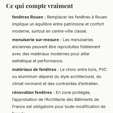
Ce qui compte vraiment
fenêtres Rouen
: Remplacer les fenêtres à Rouen
implique un équilibre entre patrimoine et confort
moderne, surtout en centre-ville classé.
menuiserie sur-mesure
: Les menuiseries
anciennes peuvent être reproduites fidèlement
avec des matériaux modernes pour allier
esthétique et performance.
matériaux de fenêtres
: Le choix entre bois, PVC
ou aluminium dépend du style architectural, du
climat normand et des contraintes d’entretien.
rénovation fenêtres
: En zone protégée,
l’approbation de l’Architecte des Bâtiments de
France est obligatoire pour toute modification de