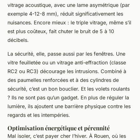
vitrage acoustique, avec une lame asymétrique (par
exemple 4-12-8 mm), réduit significativement les
nuisances. Encore mieux : le triple vitrage, même s’il
est plus coûteux, fait chuter le bruit de 5 à 10
décibels.
La sécurité, elle, passe aussi par les fenêtres. Une
vitre feuilletée ou un vitrage anti-effraction (classe
RC2 ou RC3) décourage les intrusions. Combiné à
des paumelles renforcées et à des cylindres de
sécurité, c’est un bon bouclier. Et les volets roulants
? Ils ne sont pas qu’un gadget. En plus de réguler la
lumière, ils ajoutent une barrière physique contre les
regards et les intempéries.
Optimisation énergétique et pérennité
Mal isoler, c’est payer cher l’hiver. À Rouen, où les