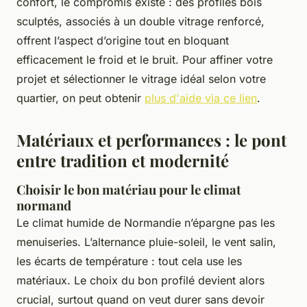
confort, le compromis existe : des profilés bois
sculptés, associés à un double vitrage renforcé,
offrent l’aspect d’origine tout en bloquant
efficacement le froid et le bruit. Pour affiner votre
projet et sélectionner le vitrage idéal selon votre
quartier, on peut obtenir
plus d'aide via ce lien
.
Matériaux et performances : le pont
entre tradition et modernité
Choisir le bon matériau pour le climat
normand
Le climat humide de Normandie n’épargne pas les
menuiseries. L’alternance pluie-soleil, le vent salin,
les écarts de température : tout cela use les
matériaux. Le choix du bon profilé devient alors
crucial, surtout quand on veut durer sans devoir