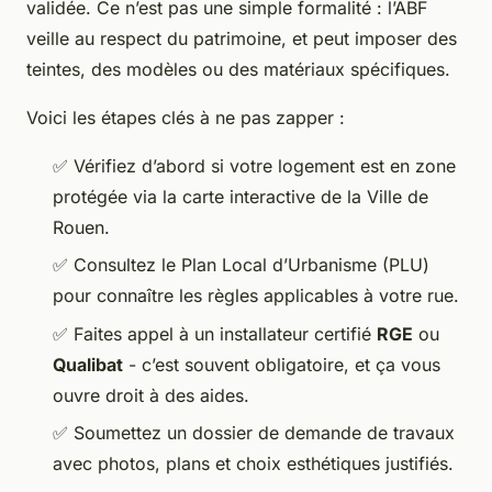
validée. Ce n’est pas une simple formalité : l’ABF
veille au respect du patrimoine, et peut imposer des
teintes, des modèles ou des matériaux spécifiques.
Voici les étapes clés à ne pas zapper :
✅ Vérifiez d’abord si votre logement est en zone
protégée via la carte interactive de la Ville de
Rouen.
✅ Consultez le Plan Local d’Urbanisme (PLU)
pour connaître les règles applicables à votre rue.
✅ Faites appel à un installateur certifié
RGE
ou
Qualibat
- c’est souvent obligatoire, et ça vous
ouvre droit à des aides.
✅ Soumettez un dossier de demande de travaux
avec photos, plans et choix esthétiques justifiés.