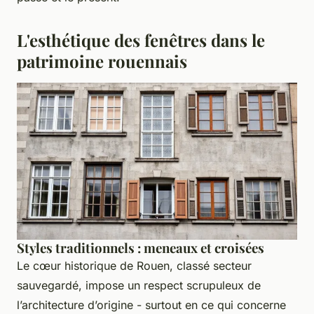
L'esthétique des fenêtres dans le
patrimoine rouennais
Styles traditionnels : meneaux et croisées
Le cœur historique de Rouen, classé secteur
sauvegardé, impose un respect scrupuleux de
l’architecture d’origine - surtout en ce qui concerne