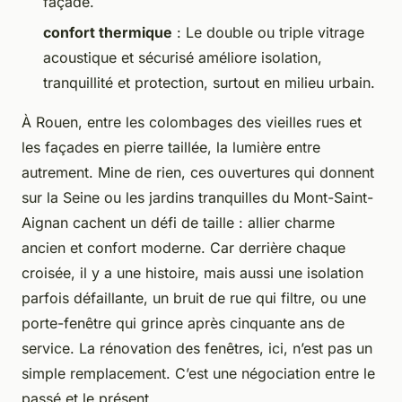
façade.
confort thermique
: Le double ou triple vitrage
acoustique et sécurisé améliore isolation,
tranquillité et protection, surtout en milieu urbain.
À Rouen, entre les colombages des vieilles rues et
les façades en pierre taillée, la lumière entre
autrement. Mine de rien, ces ouvertures qui donnent
sur la Seine ou les jardins tranquilles du Mont-Saint-
Aignan cachent un défi de taille : allier charme
ancien et confort moderne. Car derrière chaque
croisée, il y a une histoire, mais aussi une isolation
parfois défaillante, un bruit de rue qui filtre, ou une
porte-fenêtre qui grince après cinquante ans de
service. La rénovation des fenêtres, ici, n’est pas un
simple remplacement. C’est une négociation entre le
passé et le présent.