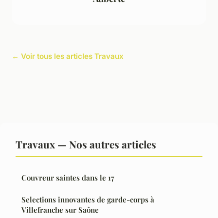
← Voir tous les articles Travaux
Travaux — Nos autres articles
Couvreur saintes dans le 17
Selections innovantes de garde-corps à
Villefranche sur Saône