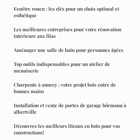
Fenêtre rouen : les clés pour un choix optimal et
esthétique
Les meilleures entreprises pour votre rénovation
intérieure aux lilas
Aménager une salle de bain pour personnes âgées
Top outils indispensables pour un atelier de
menuiserie
Charpente à annecy : votre projet bois entre de
bonnes mains
Installation et vente de portes de garage hörmann à
albertville
Découvrez les meilleurs liteaux en bois pour vos
constructions!