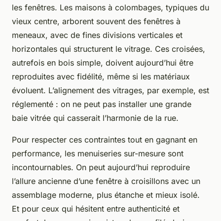
les fenêtres. Les maisons à colombages, typiques du
vieux centre, arborent souvent des fenêtres à
meneaux, avec de fines divisions verticales et
horizontales qui structurent le vitrage. Ces croisées,
autrefois en bois simple, doivent aujourd’hui être
reproduites avec fidélité, même si les matériaux
évoluent. L’alignement des vitrages, par exemple, est
réglementé : on ne peut pas installer une grande
baie vitrée qui casserait l’harmonie de la rue.
Pour respecter ces contraintes tout en gagnant en
performance, les menuiseries sur-mesure sont
incontournables. On peut aujourd’hui reproduire
l’allure ancienne d’une fenêtre à croisillons avec un
assemblage moderne, plus étanche et mieux isolé.
Et pour ceux qui hésitent entre authenticité et