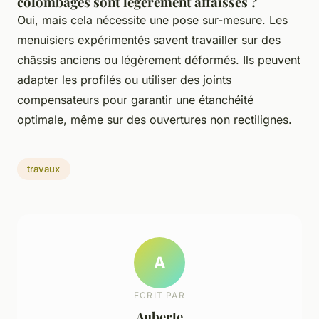
colombages sont légèrement affaissés ?
Oui, mais cela nécessite une pose sur-mesure. Les
menuisiers expérimentés savent travailler sur des
châssis anciens ou légèrement déformés. Ils peuvent
adapter les profilés ou utiliser des joints
compensateurs pour garantir une étanchéité
optimale, même sur des ouvertures non rectilignes.
travaux
A
ECRIT PAR
Auberte