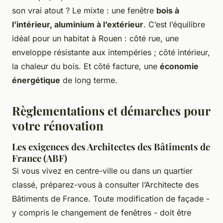
son vrai atout ? Le mixte : une fenêtre
bois à
l’intérieur, aluminium à l’extérieur
. C’est l’équilibre
idéal pour un habitat à Rouen : côté rue, une
enveloppe résistante aux intempéries ; côté intérieur,
la chaleur du bois. Et côté facture, une
économie
énergétique
de long terme.
Règlementations et démarches pour
votre rénovation
Les exigences des Architectes des Bâtiments de
France (ABF)
Si vous vivez en centre-ville ou dans un quartier
classé, préparez-vous à consulter l’Architecte des
Bâtiments de France. Toute modification de façade -
y compris le changement de fenêtres - doit être