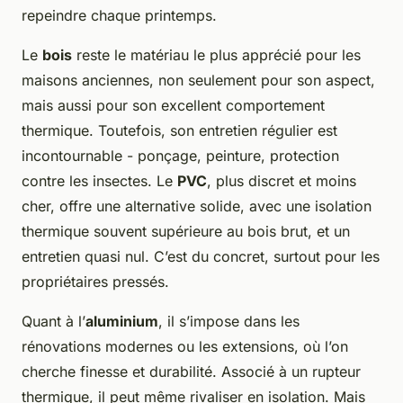
repeindre chaque printemps.
Le
bois
reste le matériau le plus apprécié pour les
maisons anciennes, non seulement pour son aspect,
mais aussi pour son excellent comportement
thermique. Toutefois, son entretien régulier est
incontournable - ponçage, peinture, protection
contre les insectes. Le
PVC
, plus discret et moins
cher, offre une alternative solide, avec une isolation
thermique souvent supérieure au bois brut, et un
entretien quasi nul. C’est du concret, surtout pour les
propriétaires pressés.
Quant à l’
aluminium
, il s’impose dans les
rénovations modernes ou les extensions, où l’on
cherche finesse et durabilité. Associé à un rupteur
thermique, il peut même rivaliser en isolation. Mais