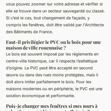
vous pouvez zoomer sur votre adresse et vérifier si
elle se trouve dans un secteur sauvegardé ou classé.
Si c’est le cas, tout changement de façade, y
compris les fenêtres, doit être validé par l'Architecte
des Bâtiments de France.
Faut-il privilégier le PVC ou le bois pour une
maison de ville rouennaise ?
Le bois est souvent imposé par les règlements en
centre-ville historique, car il respecte l’esthétique
d’origine. Le PVC peut être accepté en second
œuvre ou dans des rues moins protégées, mais il
doit alors imiter parfaitement le bois. Pour les
maisons modernes ou en périphérie, le PVC est une
solution économique et performante.
Puis-je changer mes fenêtres si mes murs à