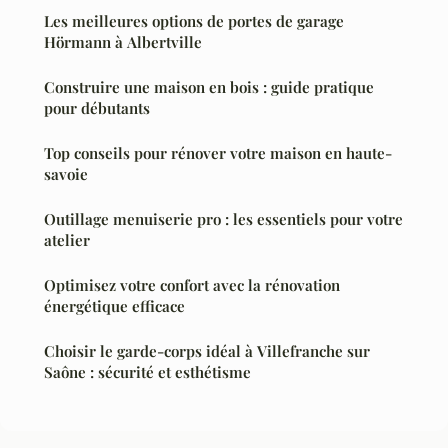
Les meilleures options de portes de garage
Hörmann à Albertville
Construire une maison en bois : guide pratique
pour débutants
Top conseils pour rénover votre maison en haute-
savoie
Outillage menuiserie pro : les essentiels pour votre
atelier
Optimisez votre confort avec la rénovation
énergétique efficace
Choisir le garde-corps idéal à Villefranche sur
Saône : sécurité et esthétisme