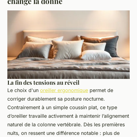
change la donne
La fin des tensions au réveil
Le choix d'un
oreiller ergonomique
permet de
corriger durablement sa posture nocturne.
Contrairement à un simple coussin plat, ce type
d’oreiller travaille activement à maintenir l’alignement
naturel de la colonne vertébrale. Dès les premières
nuits, on ressent une différence notable : plus de