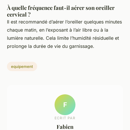
À quelle fréquence faut-il aérer son oreiller
cervical ?
Il est recommandé d’aérer l’oreiller quelques minutes
chaque matin, en l’exposant à l’air libre ou à la
lumière naturelle. Cela limite l’humidité résiduelle et
prolonge la durée de vie du garnissage.
equipement
F
ECRIT PAR
Fabien