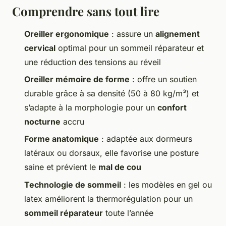
Comprendre sans tout lire
Oreiller ergonomique
: assure un
alignement
cervical
optimal pour un sommeil réparateur et
une réduction des tensions au réveil
Oreiller mémoire de forme
: offre un soutien
durable grâce à sa densité (50 à 80 kg/m³) et
s’adapte à la morphologie pour un
confort
nocturne
accru
Forme anatomique
: adaptée aux dormeurs
latéraux ou dorsaux, elle favorise une posture
saine et prévient le
mal de cou
Technologie de sommeil
: les modèles en gel ou
latex améliorent la thermorégulation pour un
sommeil réparateur
toute l’année