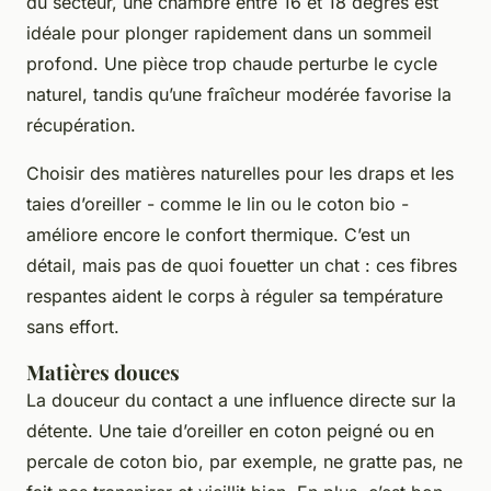
du secteur, une chambre entre 16 et 18 degrés est
idéale pour plonger rapidement dans un sommeil
profond. Une pièce trop chaude perturbe le cycle
naturel, tandis qu’une fraîcheur modérée favorise la
récupération.
Choisir des matières naturelles pour les draps et les
taies d’oreiller - comme le lin ou le coton bio -
améliore encore le confort thermique. C’est un
détail, mais pas de quoi fouetter un chat : ces fibres
respantes aident le corps à réguler sa température
sans effort.
Matières douces
La douceur du contact a une influence directe sur la
détente. Une taie d’oreiller en coton peigné ou en
percale de coton bio, par exemple, ne gratte pas, ne