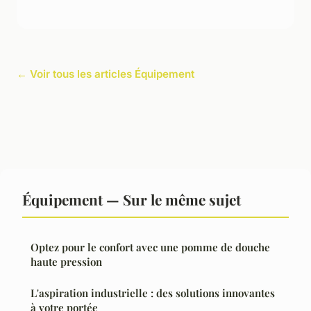
← Voir tous les articles Équipement
Équipement — Sur le même sujet
Optez pour le confort avec une pomme de douche
haute pression
L'aspiration industrielle : des solutions innovantes
à votre portée