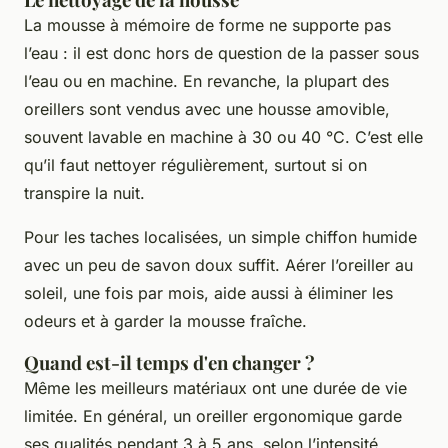
La mousse à mémoire de forme ne supporte pas
l’eau : il est donc hors de question de la passer sous
l’eau ou en machine. En revanche, la plupart des
oreillers sont vendus avec une housse amovible,
souvent lavable en machine à 30 ou 40 °C. C’est elle
qu’il faut nettoyer régulièrement, surtout si on
transpire la nuit.
Pour les taches localisées, un simple chiffon humide
avec un peu de savon doux suffit. Aérer l’oreiller au
soleil, une fois par mois, aide aussi à éliminer les
odeurs et à garder la mousse fraîche.
Quand est-il temps d'en changer ?
Même les meilleurs matériaux ont une durée de vie
limitée. En général, un oreiller ergonomique garde
ses qualités pendant 3 à 5 ans, selon l’intensité