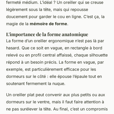
fermeté médium. L’idéal ? Un oreiller qui se creuse
légèrement sous la tête, mais qui repousse
doucement pour garder le cou en ligne. C’est ça, la
magie de la
mémoire de forme
.
L'importance de la forme anatomique
La forme d’un oreiller ergonomique n’est pas là par
hasard. Que ce soit en vague, en rectangle à bord
relevé ou en profil central affaissé, chaque silhouette
répond à un besoin précis. La forme en vague, par
exemple, est particulièrement efficace pour les
dormeurs sur le côté : elle épouse l’épaule tout en
soutenant fermement la nuque.
Un oreiller plat peut convenir aux plus petits ou aux
dormeurs sur le ventre, mais il faut faire attention à
ne pas surélever la tête. Au final, c’est un compromis