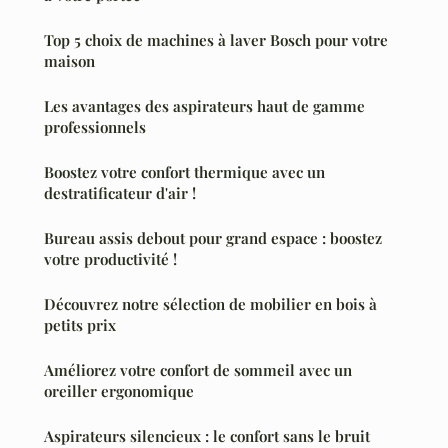
Top 5 choix de machines à laver Bosch pour votre
maison
Les avantages des aspirateurs haut de gamme
professionnels
Boostez votre confort thermique avec un
destratificateur d'air !
Bureau assis debout pour grand espace : boostez
votre productivité !
Découvrez notre sélection de mobilier en bois à
petits prix
Améliorez votre confort de sommeil avec un
oreiller ergonomique
Aspirateurs silencieux : le confort sans le bruit