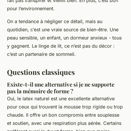
fait pas transpirer et vieillit bien. En plus, c’est bon
pour l’environnement.
On a tendance à négliger ce détail, mais au
quotidien, c’est une vraie source de bien-être. Une
peau sensible, un enfant, un dormeur anxieux - tous
y gagnent. Le linge de lit, ce n’est pas du décor :
c’est un partenaire de sommeil.
Questions classiques
Existe-t-il une alternative si je ne supporte
pas la mémoire de forme ?
Oui, le latex naturel est une excellente alternative
pour ceux qui trouvent la mousse trop rigide ou trop
chaude. Il offre un bon compromis entre souplesse
et soutien, avec une respiration plus aérée. Certains