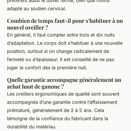
préfèrent aussi le duvet ferme, bien que moins
adapté au soutien cervical.
Combien de temps faut-il pour s'habituer à un
nouvel oreiller ?
En général, il faut compter entre trois et dix nuits
d’adaptation. Le corps doit s’habituer à une nouvelle
position, surtout si on change radicalement de
fermeté ou d’épaisseur. Il est conseillé de ne pas
juger le confort dès la première nuit.
Quelle garantie accompagne généralement un
achat haut de gamme ?
Les oreillers ergonomiques de qualité sont souvent
accompagnés d’une garantie contre l’affaissement
prématuré, généralement de 2 à 5 ans. Cela
témoigne de la confiance du fabricant dans la
durabilité du matériau.