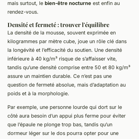
mais surtout, le
bien-être nocturne
est enfin au
rendez-vous.
Densité et fermeté : trouver l'équilibre
La densité de la mousse, souvent exprimée en
kilogrammes par mètre cube, joue un rôle clé dans
la longévité et l’efficacité du soutien. Une densité
inférieure à 40 kg/m³ risque de s’affaisser vite,
tandis qu’une densité comprise entre 50 et 80 kg/m³
assure un maintien durable. Ce n’est pas une
question de fermeté absolue, mais d’adaptation au
poids et à la morphologie.
Par exemple, une personne lourde qui dort sur le
côté aura besoin d’un appui plus ferme pour éviter
que l’épaule ne plonge trop bas, tandis qu’un
dormeur léger sur le dos pourra opter pour une