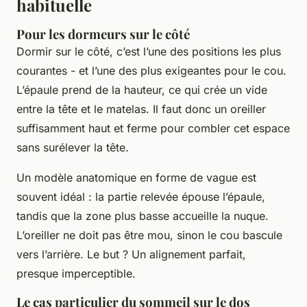
habituelle
Pour les dormeurs sur le côté
Dormir sur le côté, c’est l’une des positions les plus
courantes - et l’une des plus exigeantes pour le cou.
L’épaule prend de la hauteur, ce qui crée un vide
entre la tête et le matelas. Il faut donc un oreiller
suffisamment haut et ferme pour combler cet espace
sans surélever la tête.
Un modèle anatomique en forme de vague est
souvent idéal : la partie relevée épouse l’épaule,
tandis que la zone plus basse accueille la nuque.
L’oreiller ne doit pas être mou, sinon le cou bascule
vers l’arrière. Le but ? Un alignement parfait,
presque imperceptible.
Le cas particulier du sommeil sur le dos