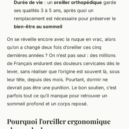
Durée de vie
: un
oreiller orthopédique
garde
ses qualités 3 à 5 ans, après quoi un
remplacement est nécessaire pour préserver le
bien-être au sommeil
On se réveille encore avec la nuque en vrac, alors
qu’on a changé deux fois d’oreiller ces cinq
dernières années ? On n’est pas seul : des millions
de Français endurent des douleurs cervicales dès le
lever, sans réaliser que l’origine est souvent là, sous
leur tête, depuis des mois. Pourtant, dormir ne
devrait pas être une punition. Le bon soutien, c’est
parfois tout ce qu’il manque pour retrouver un
sommeil profond et un corps reposé.
Pourquoi l'oreiller ergonomique