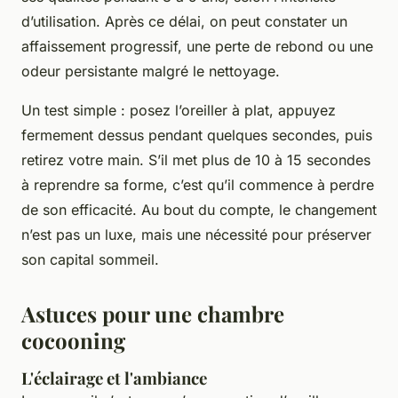
d’utilisation. Après ce délai, on peut constater un
affaissement progressif, une perte de rebond ou une
odeur persistante malgré le nettoyage.
Un test simple : posez l’oreiller à plat, appuyez
fermement dessus pendant quelques secondes, puis
retirez votre main. S’il met plus de 10 à 15 secondes
à reprendre sa forme, c’est qu’il commence à perdre
de son efficacité. Au bout du compte, le changement
n’est pas un luxe, mais une nécessité pour préserver
son capital sommeil.
Astuces pour une chambre
cocooning
L'éclairage et l'ambiance