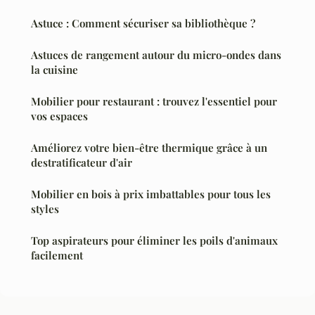
Astuce : Comment sécuriser sa bibliothèque ?
Astuces de rangement autour du micro-ondes dans
la cuisine
Mobilier pour restaurant : trouvez l'essentiel pour
vos espaces
Améliorez votre bien-être thermique grâce à un
destratificateur d'air
Mobilier en bois à prix imbattables pour tous les
styles
Top aspirateurs pour éliminer les poils d'animaux
facilement