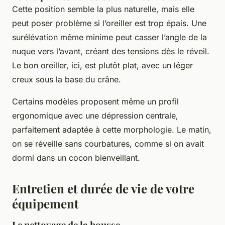
Cette position semble la plus naturelle, mais elle
peut poser problème si l’oreiller est trop épais. Une
surélévation même minime peut casser l’angle de la
nuque vers l’avant, créant des tensions dès le réveil.
Le bon oreiller, ici, est plutôt plat, avec un léger
creux sous la base du crâne.
Certains modèles proposent même un profil
ergonomique avec une dépression centrale,
parfaitement adaptée à cette morphologie. Le matin,
on se réveille sans courbatures, comme si on avait
dormi dans un cocon bienveillant.
Entretien et durée de vie de votre
équipement
Le nettoyage de la housse