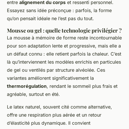
entre
alignement du corps
et ressenti personnel.
Essayez sans idée préconçue : parfois, la forme
qu’on pensait idéale ne l’est pas du tout.
Mousse ou gel : quelle technologie privilégier ?
La mousse à mémoire de forme reste incontournable
pour son adaptation lente et progressive, mais elle a
un défaut connu : elle retient parfois la chaleur. C’est
là qu’interviennent les modèles enrichis en particules
de gel ou ventilés par structure alvéolée. Ces
variantes améliorent significativement la
thermorégulation
, rendant le sommeil plus frais et
agréable, surtout en été.
Le latex naturel, souvent cité comme alternative,
offre une respiration plus aérée et un retour
d’élasticité plus dynamique. Il convient