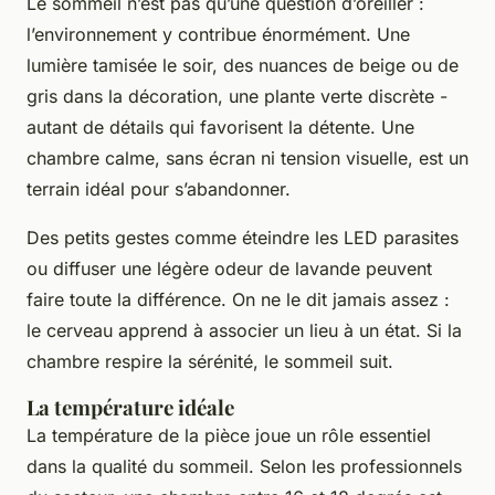
Le sommeil n’est pas qu’une question d’oreiller :
l’environnement y contribue énormément. Une
lumière tamisée le soir, des nuances de beige ou de
gris dans la décoration, une plante verte discrète -
autant de détails qui favorisent la détente. Une
chambre calme, sans écran ni tension visuelle, est un
terrain idéal pour s’abandonner.
Des petits gestes comme éteindre les LED parasites
ou diffuser une légère odeur de lavande peuvent
faire toute la différence. On ne le dit jamais assez :
le cerveau apprend à associer un lieu à un état. Si la
chambre respire la sérénité, le sommeil suit.
La température idéale
La température de la pièce joue un rôle essentiel
dans la qualité du sommeil. Selon les professionnels