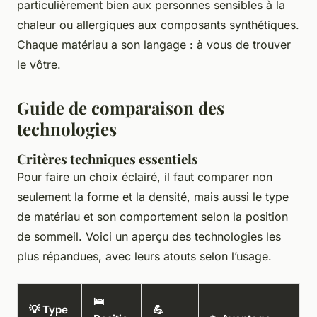
particulièrement bien aux personnes sensibles à la
chaleur ou allergiques aux composants synthétiques.
Chaque matériau a son langage : à vous de trouver
le vôtre.
Guide de comparaison des
technologies
Critères techniques essentiels
Pour faire un choix éclairé, il faut comparer non
seulement la forme et la densité, mais aussi le type
de matériau et son comportement selon la position
de sommeil. Voici un aperçu des technologies les
plus répandues, avec leurs atouts selon l’usage.
🛌
💡 Type
💪