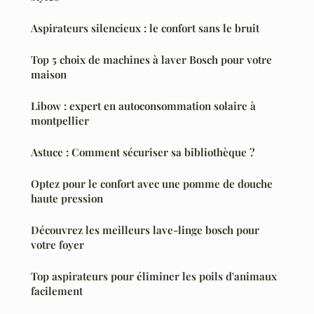
Aspirateurs silencieux : le confort sans le bruit
Top 5 choix de machines à laver Bosch pour votre
maison
Libow : expert en autoconsommation solaire à
montpellier
Astuce : Comment sécuriser sa bibliothèque ?
Optez pour le confort avec une pomme de douche
haute pression
Découvrez les meilleurs lave-linge bosch pour
votre foyer
Top aspirateurs pour éliminer les poils d'animaux
facilement