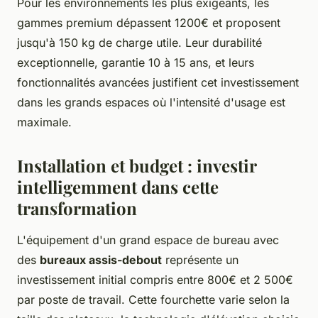
Pour les environnements les plus exigeants, les
gammes premium dépassent 1200€ et proposent
jusqu'à 150 kg de charge utile. Leur durabilité
exceptionnelle, garantie 10 à 15 ans, et leurs
fonctionnalités avancées justifient cet investissement
dans les grands espaces où l'intensité d'usage est
maximale.
Installation et budget : investir
intelligemment dans cette
transformation
L'équipement d'un grand espace de bureau avec
des
bureaux assis-debout
représente un
investissement initial compris entre 800€ et 2 500€
par poste de travail. Cette fourchette varie selon la