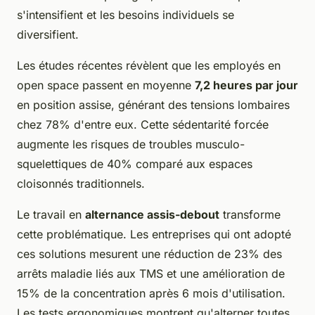
s'intensifient et les besoins individuels se
diversifient.
Les études récentes révèlent que les employés en
open space passent en moyenne
7,2 heures par jour
en position assise, générant des tensions lombaires
chez 78% d'entre eux. Cette sédentarité forcée
augmente les risques de troubles musculo-
squelettiques de 40% comparé aux espaces
cloisonnés traditionnels.
Le travail en
alternance assis-debout
transforme
cette problématique. Les entreprises qui ont adopté
ces solutions mesurent une réduction de 23% des
arrêts maladie liés aux TMS et une amélioration de
15% de la concentration après 6 mois d'utilisation.
Les tests ergonomiques montrent qu'alterner toutes