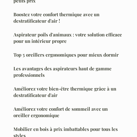
petits prix
Boostez votre confort thermique avec un
destratificateur d'air !
Aspirateur poils d'animaux : votre solution efficace
pour un intérieur propre
Top 5 oreillers ergonomiques pour mieux dormir
Les avantages des aspirateurs haut de gamme
professionnels
Améliorez votre bien-être thermique grâce à un
destratificateur d'air
Améliorez votre confort de sommeil avec un
oreiller ergonomique
Mobilier en bois à prix imbattables pour tous les
styles