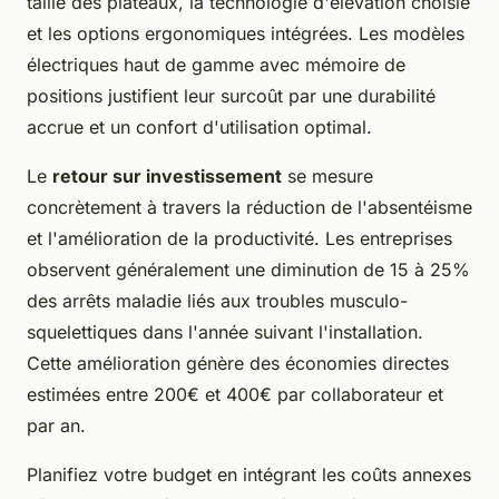
taille des plateaux, la technologie d'élévation choisie
et les options ergonomiques intégrées. Les modèles
électriques haut de gamme avec mémoire de
positions justifient leur surcoût par une durabilité
accrue et un confort d'utilisation optimal.
Le
retour sur investissement
se mesure
concrètement à travers la réduction de l'absentéisme
et l'amélioration de la productivité. Les entreprises
observent généralement une diminution de 15 à 25%
des arrêts maladie liés aux troubles musculo-
squelettiques dans l'année suivant l'installation.
Cette amélioration génère des économies directes
estimées entre 200€ et 400€ par collaborateur et
par an.
Planifiez votre budget en intégrant les coûts annexes