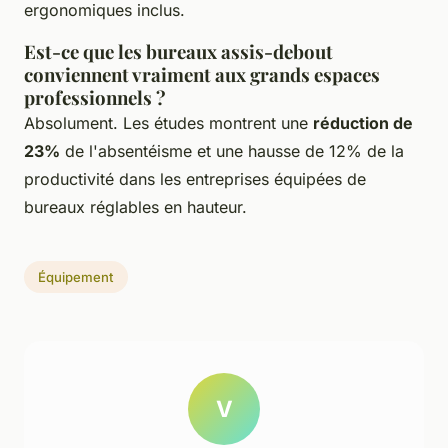
ergonomiques inclus.
Est-ce que les bureaux assis-debout
conviennent vraiment aux grands espaces
professionnels ?
Absolument. Les études montrent une
réduction de
23%
de l'absentéisme et une hausse de 12% de la
productivité dans les entreprises équipées de
bureaux réglables en hauteur.
Équipement
V