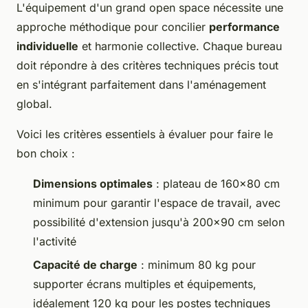
L'équipement d'un grand open space nécessite une
approche méthodique pour concilier
performance
individuelle
et harmonie collective. Chaque bureau
doit répondre à des critères techniques précis tout
en s'intégrant parfaitement dans l'aménagement
global.
Voici les critères essentiels à évaluer pour faire le
bon choix :
Dimensions optimales
: plateau de 160x80 cm
minimum pour garantir l'espace de travail, avec
possibilité d'extension jusqu'à 200x90 cm selon
l'activité
Capacité de charge
: minimum 80 kg pour
supporter écrans multiples et équipements,
idéalement 120 kg pour les postes techniques