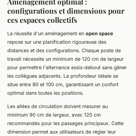
Aménagement optimal :
configurations et dimensions pour
ces espaces collectifs
La réussite d'un aménagement en
open space
repose sur une planification rigoureuse des
distances et des configurations. Chaque poste de
travail nécessite un minimum de 120 cm de largeur
pour permettre l'alternance assis-debout sans gêner
les collègues adjacents. La profondeur idéale se
situe entre 80 et 100 cm, garantissant un confort
optimal dans toutes les positions.
Les allées de circulation doivent mesurer au
minimum 90 cm de largeur, avec 120 cm
recommandés pour les passages principaux. Cette
dimension permet aux utilisateurs de régler leur