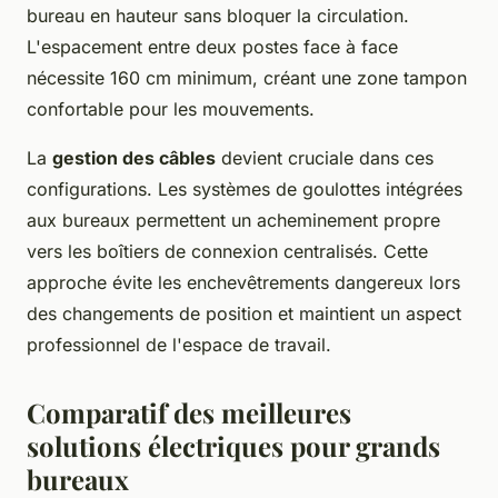
bureau en hauteur sans bloquer la circulation.
L'espacement entre deux postes face à face
nécessite 160 cm minimum, créant une zone tampon
confortable pour les mouvements.
La
gestion des câbles
devient cruciale dans ces
configurations. Les systèmes de goulottes intégrées
aux bureaux permettent un acheminement propre
vers les boîtiers de connexion centralisés. Cette
approche évite les enchevêtrements dangereux lors
des changements de position et maintient un aspect
professionnel de l'espace de travail.
Comparatif des meilleures
solutions électriques pour grands
bureaux