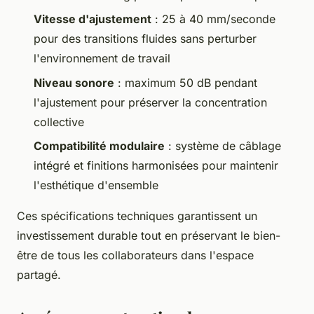
Vitesse d'ajustement
: 25 à 40 mm/seconde
pour des transitions fluides sans perturber
l'environnement de travail
Niveau sonore
: maximum 50 dB pendant
l'ajustement pour préserver la concentration
collective
Compatibilité modulaire
: système de câblage
intégré et finitions harmonisées pour maintenir
l'esthétique d'ensemble
Ces spécifications techniques garantissent un
investissement durable tout en préservant le bien-
être de tous les collaborateurs dans l'espace
partagé.