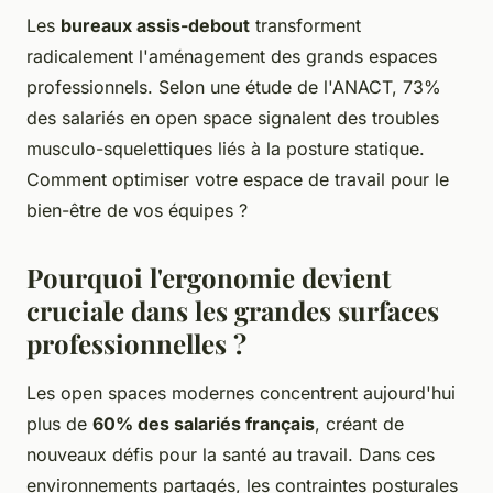
Les
bureaux assis-debout
transforment
radicalement l'aménagement des grands espaces
professionnels. Selon une étude de l'ANACT, 73%
des salariés en open space signalent des troubles
musculo-squelettiques liés à la posture statique.
Comment optimiser votre espace de travail pour le
bien-être de vos équipes ?
Pourquoi l'ergonomie devient
cruciale dans les grandes surfaces
professionnelles ?
Les open spaces modernes concentrent aujourd'hui
plus de
60% des salariés français
, créant de
nouveaux défis pour la santé au travail. Dans ces
environnements partagés, les contraintes posturales