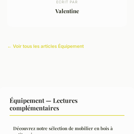
ECRIT PAR
Valentine
← Voir tous les articles Équipement
Équipement — Lectures
complémentaires
Découvrez notre sélection de mobilier en bois à