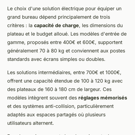
Le choix d'une solution électrique pour équiper un
grand bureau dépend principalement de trois
critères : la
capacité de charge
, les dimensions du
plateau et le budget alloué. Les modèles d'entrée de
gamme, proposés entre 400€ et 600€, supportent
généralement 70 à 80 kg et conviennent aux postes
standards avec écrans simples ou doubles.
Les solutions intermédiaires, entre 700€ et 1000€,
offrent une capacité étendue de 100 à 120 kg avec
des plateaux de 160 à 180 cm de largeur. Ces
modèles intègrent souvent des
réglages mémorisés
et des systèmes anti-collision, particulièrement
adaptés aux espaces partagés où plusieurs
utilisateurs alternent.