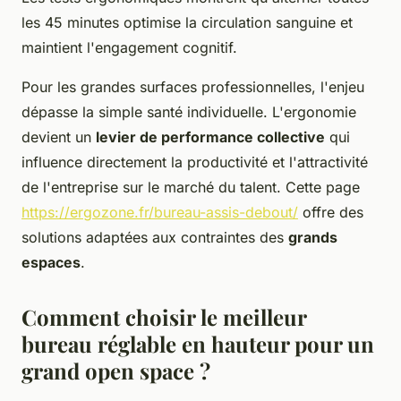
les 45 minutes optimise la circulation sanguine et
maintient l'engagement cognitif.
Pour les grandes surfaces professionnelles, l'enjeu
dépasse la simple santé individuelle. L'ergonomie
devient un
levier de performance collective
qui
influence directement la productivité et l'attractivité
de l'entreprise sur le marché du talent. Cette page
https://ergozone.fr/bureau-assis-debout/
offre des
solutions adaptées aux contraintes des
grands
espaces
.
Comment choisir le meilleur
bureau réglable en hauteur pour un
grand open space ?