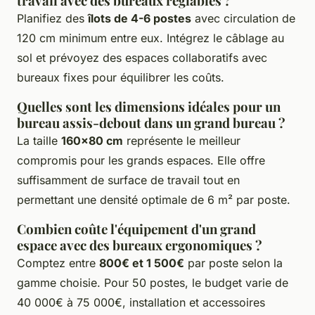
travail avec des bureaux réglables ?
Planifiez des
îlots de 4-6 postes
avec circulation de
120 cm minimum entre eux. Intégrez le câblage au
sol et prévoyez des espaces collaboratifs avec
bureaux fixes pour équilibrer les coûts.
Quelles sont les dimensions idéales pour un
bureau assis-debout dans un grand bureau ?
La taille
160x80 cm
représente le meilleur
compromis pour les grands espaces. Elle offre
suffisamment de surface de travail tout en
permettant une densité optimale de 6 m² par poste.
Combien coûte l'équipement d'un grand
espace avec des bureaux ergonomiques ?
Comptez entre
800€ et 1 500€
par poste selon la
gamme choisie. Pour 50 postes, le budget varie de
40 000€ à 75 000€, installation et accessoires