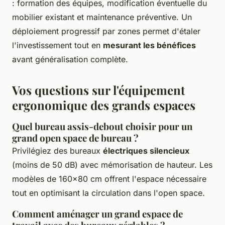
: formation des équipes, modification éventuelle du
mobilier existant et maintenance préventive. Un
déploiement progressif par zones permet d'étaler
l'investissement tout en
mesurant les bénéfices
avant généralisation complète.
Vos questions sur l'équipement
ergonomique des grands espaces
Quel bureau assis-debout choisir pour un
grand open space de bureau ?
Privilégiez des bureaux
électriques silencieux
(moins de 50 dB) avec mémorisation de hauteur. Les
modèles de 160x80 cm offrent l'espace nécessaire
tout en optimisant la circulation dans l'open space.
Comment aménager un grand espace de