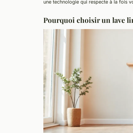
une technologie qui respecte à la fois vos
Pourquoi choisir un lave l