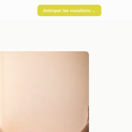
Anticiper les mutations →