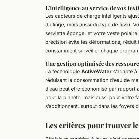
L’intelligence au service de vos text
Les capteurs de charge intelligents aju
du linge, mais aussi du type de tissu. 
serviette éponge, et votre veste polaire
précision évite les déformations, réduit l
constamment surveiller chaque progra
Une gestion optimisée des ressour
La technologie
ActiveWater
s’adapte à 
réduisant la consommation d’eau de mani
d’eau peut être économisé par rapport 
pour la planète, mais aussi pour votre f
s’additionnent, surtout dans les foyers 
Les critères pour trouver l