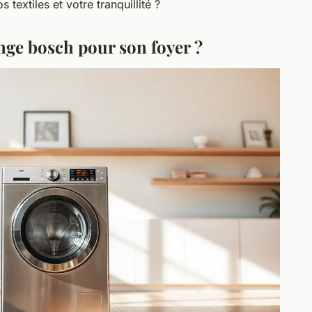
 textiles et votre tranquillité ?
inge bosch pour son foyer ?