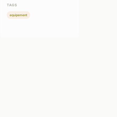
TAGS
equipement