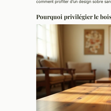
comment profiter d’un design sobre sans
Pourquoi privilégier le bo