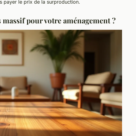
 payer le prix de la surproduction.
is massif pour votre aménagement ?