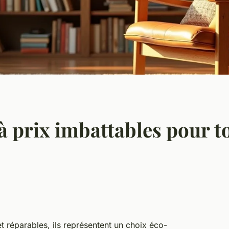
à prix imbattables pour to
t réparables, ils représentent un choix éco-