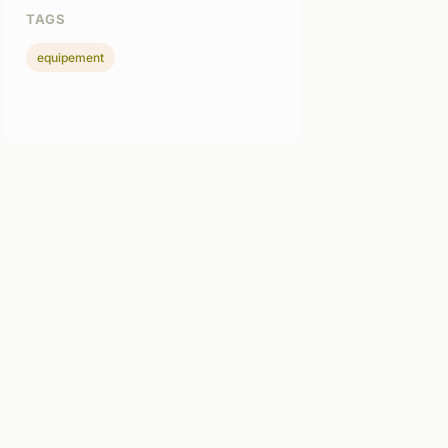
TAGS
equipement