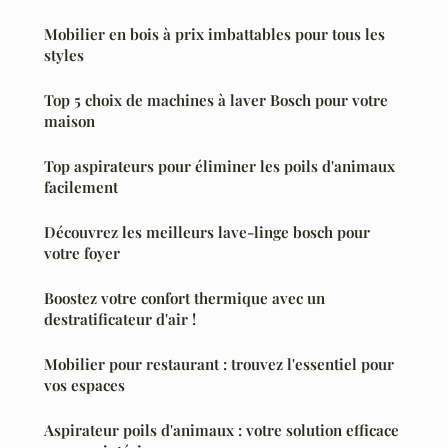
Mobilier en bois à prix imbattables pour tous les
styles
Top 5 choix de machines à laver Bosch pour votre
maison
Top aspirateurs pour éliminer les poils d'animaux
facilement
Découvrez les meilleurs lave-linge bosch pour
votre foyer
Boostez votre confort thermique avec un
destratificateur d'air !
Mobilier pour restaurant : trouvez l'essentiel pour
vos espaces
Aspirateur poils d'animaux : votre solution efficace