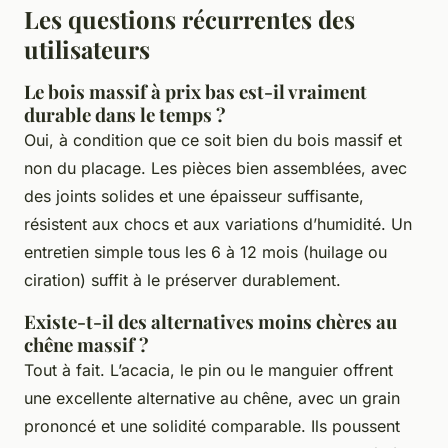
Les questions récurrentes des
utilisateurs
Le bois massif à prix bas est-il vraiment
durable dans le temps ?
Oui, à condition que ce soit bien du bois massif et
non du placage. Les pièces bien assemblées, avec
des joints solides et une épaisseur suffisante,
résistent aux chocs et aux variations d’humidité. Un
entretien simple tous les 6 à 12 mois (huilage ou
ciration) suffit à le préserver durablement.
Existe-t-il des alternatives moins chères au
chêne massif ?
Tout à fait. L’acacia, le pin ou le manguier offrent
une excellente alternative au chêne, avec un grain
prononcé et une solidité comparable. Ils poussent