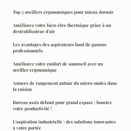
Top 5 oreillers ergonomiques pour mieux dormir
Améliorez votre bien-être thermique grâce à un
destratificateur d'air
Les avantages des aspirateurs haut de gamme
professionnels
Améliorez votre confort de sommeil avec un
oreiller ergonomique
Astuces de rangement autour du micro-ondes dans
la cuisine
Bureau assis debout pour grand espace : boostez
votre productivité !
L'aspiration industrielle : des solutions innovantes
à votre portée