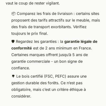
vaut le coup de rester vigilant.
📦 Comparez les frais de livraison : certains sites
proposent des tarifs attractifs sur le meuble, mais
des frais de transport exorbitants. Vérifiez
toujours le prix final.
🛡️ Regardez les garanties : la
garantie légale de
conformité
est de 2 ans minimum en France.
Certaines marques offrent jusqu’à 5 ans de
garantie commerciale - un bon signe de
confiance.
🌳 Le bois certifié (FSC, PEFC) assure une
gestion durable des forêts. Ce n’est pas
obligatoire, mais c’est un critère éthique à
considérer.