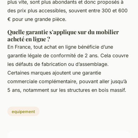
plus vite, sont plus abondants et donc proposés à
des prix plus accessibles, souvent entre 300 et 600
€ pour une grande pièce.
Quelle garantie s'applique sur du mobilier
acheté en ligne ?
En France, tout achat en ligne bénéficie d’une
garantie légale de conformité de 2 ans. Cela couvre
les défauts de fabrication ou d’assemblage.
Certaines marques ajoutent une garantie
commerciale complémentaire, pouvant aller jusqu’à
5 ans, notamment sur les structures en bois massif.
equipement