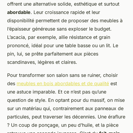
offrent une alternative solide, esthétique et surtout
abordable
. Leur croissance rapide et leur
disponibilité permettent de proposer des meubles à
l’épaisseur généreuse sans exploser le budget.
L’acacia, par exemple, allie résistance et grain
prononcé, idéal pour une table basse ou un lit. Le
pin, lui, se prête parfaitement aux pièces
scandinaves, légères et claires.
Pour transformer son salon sans se ruiner, choisir
des
meubles en bois abordables et de qualité
est
une astuce imparable. Et ce n’est pas qu’une
question de style. En optant pour du massif, on mise
sur un matériau qui, contrairement aux panneaux de
particules, peut traverser les décennies. Une éraflure
? Un coup de ponçage, un peu d’huile, et la pièce