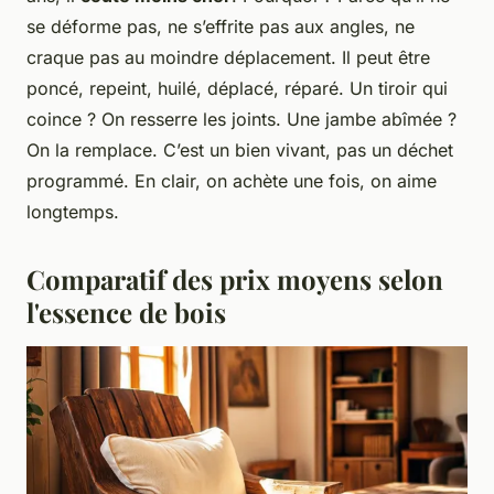
se déforme pas, ne s’effrite pas aux angles, ne
craque pas au moindre déplacement. Il peut être
poncé, repeint, huilé, déplacé, réparé. Un tiroir qui
coince ? On resserre les joints. Une jambe abîmée ?
On la remplace. C’est un bien vivant, pas un déchet
programmé. En clair, on achète une fois, on aime
longtemps.
Comparatif des prix moyens selon
l'essence de bois