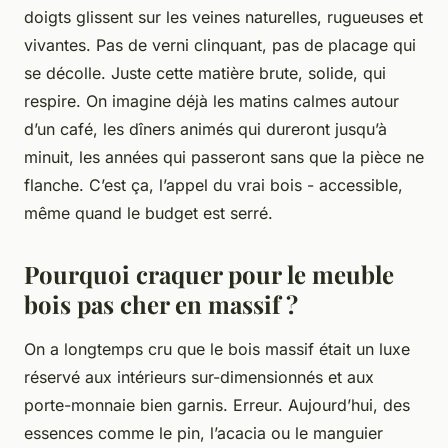
doigts glissent sur les veines naturelles, rugueuses et
vivantes. Pas de verni clinquant, pas de placage qui
se décolle. Juste cette matière brute, solide, qui
respire. On imagine déjà les matins calmes autour
d’un café, les dîners animés qui dureront jusqu’à
minuit, les années qui passeront sans que la pièce ne
flanche. C’est ça, l’appel du vrai bois - accessible,
même quand le budget est serré.
Pourquoi craquer pour le meuble
bois pas cher en massif ?
On a longtemps cru que le bois massif était un luxe
réservé aux intérieurs sur-dimensionnés et aux
porte-monnaie bien garnis. Erreur. Aujourd’hui, des
essences comme le pin, l’acacia ou le manguier