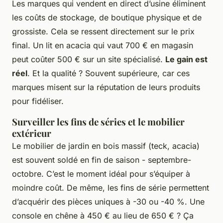
Les marques qui vendent en direct d’usine éliminent
les coûts de stockage, de boutique physique et de
grossiste. Cela se ressent directement sur le prix
final. Un lit en acacia qui vaut 700 € en magasin
peut coûter 500 € sur un site spécialisé.
Le gain est
réel
. Et la qualité ? Souvent supérieure, car ces
marques misent sur la réputation de leurs produits
pour fidéliser.
Surveiller les fins de séries et le mobilier
extérieur
Le mobilier de jardin en bois massif (teck, acacia)
est souvent soldé en fin de saison - septembre-
octobre. C’est le moment idéal pour s’équiper à
moindre coût. De même, les fins de série permettent
d’acquérir des pièces uniques à -30 ou -40 %. Une
console en chêne à 450 € au lieu de 650 € ? Ça