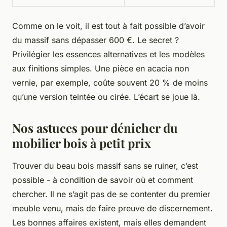
Comme on le voit, il est tout à fait possible d’avoir
du massif sans dépasser 600 €. Le secret ?
Privilégier les essences alternatives et les modèles
aux finitions simples. Une pièce en acacia non
vernie, par exemple, coûte souvent 20 % de moins
qu’une version teintée ou cirée. L’écart se joue là.
Nos astuces pour dénicher du
mobilier bois à petit prix
Trouver du beau bois massif sans se ruiner, c’est
possible - à condition de savoir où et comment
chercher. Il ne s’agit pas de se contenter du premier
meuble venu, mais de faire preuve de discernement.
Les bonnes affaires existent, mais elles demandent