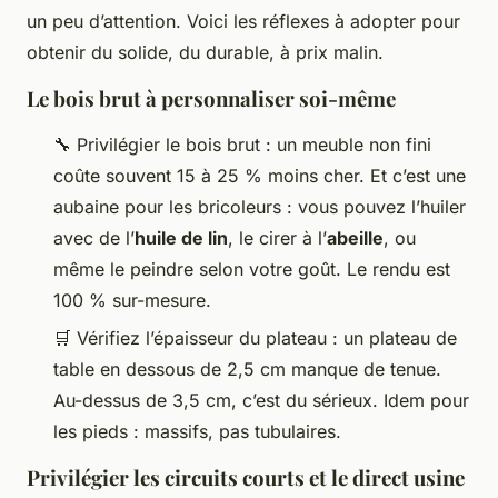
un peu d’attention. Voici les réflexes à adopter pour
obtenir du solide, du durable, à prix malin.
Le bois brut à personnaliser soi-même
🔧 Privilégier le bois brut : un meuble non fini
coûte souvent 15 à 25 % moins cher. Et c’est une
aubaine pour les bricoleurs : vous pouvez l’huiler
avec de l’
huile de lin
, le cirer à l’
abeille
, ou
même le peindre selon votre goût. Le rendu est
100 % sur-mesure.
🛒 Vérifiez l’épaisseur du plateau : un plateau de
table en dessous de 2,5 cm manque de tenue.
Au-dessus de 3,5 cm, c’est du sérieux. Idem pour
les pieds : massifs, pas tubulaires.
Privilégier les circuits courts et le direct usine