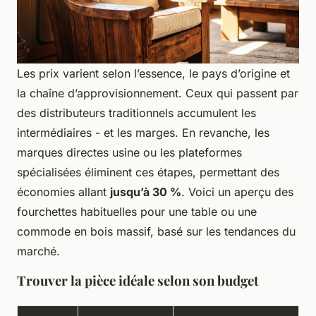
Les prix varient selon l’essence, le pays d’origine et
la chaîne d’approvisionnement. Ceux qui passent par
des distributeurs traditionnels accumulent les
intermédiaires - et les marges. En revanche, les
marques directes usine ou les plateformes
spécialisées éliminent ces étapes, permettant des
économies allant
jusqu’à 30 %
. Voici un aperçu des
fourchettes habituelles pour une table ou une
commode en bois massif, basé sur les tendances du
marché.
Trouver la pièce idéale selon son budget