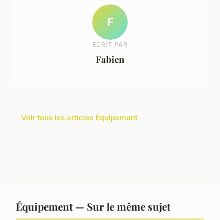
F
ECRIT PAR
Fabien
← Voir tous les articles Équipement
Équipement — Sur le même sujet