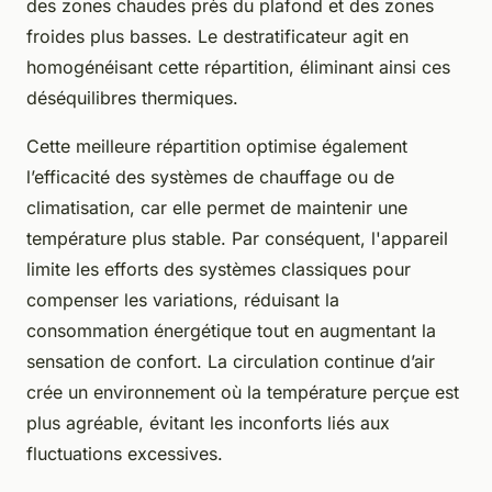
des zones chaudes près du plafond et des zones
froides plus basses. Le destratificateur agit en
homogénéisant cette répartition, éliminant ainsi ces
déséquilibres thermiques.
Cette meilleure répartition optimise également
l’efficacité des systèmes de chauffage ou de
climatisation, car elle permet de maintenir une
température plus stable. Par conséquent, l'appareil
limite les efforts des systèmes classiques pour
compenser les variations, réduisant la
consommation énergétique tout en augmentant la
sensation de confort. La circulation continue d’air
crée un environnement où la température perçue est
plus agréable, évitant les inconforts liés aux
fluctuations excessives.