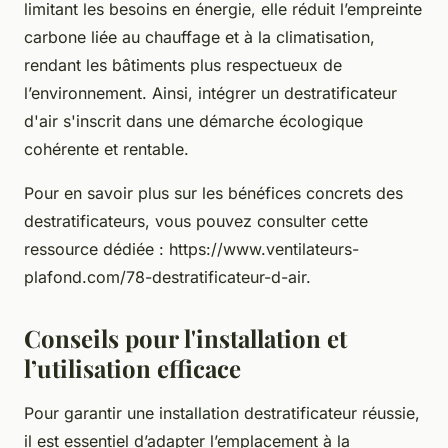
limitant les besoins en énergie, elle réduit l’empreinte
carbone liée au chauffage et à la climatisation,
rendant les bâtiments plus respectueux de
l’environnement. Ainsi, intégrer un destratificateur
d'air s'inscrit dans une démarche écologique
cohérente et rentable.
Pour en savoir plus sur les bénéfices concrets des
destratificateurs, vous pouvez consulter cette
ressource dédiée : https://www.ventilateurs-
plafond.com/78-destratificateur-d-air.
Conseils pour l'installation et
l’utilisation efficace
Pour garantir une installation destratificateur réussie,
il est essentiel d’adapter l’emplacement à la