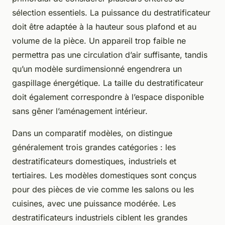
sélection essentiels. La puissance du destratificateur
doit être adaptée à la hauteur sous plafond et au
volume de la pièce. Un appareil trop faible ne
permettra pas une circulation d’air suffisante, tandis
qu’un modèle surdimensionné engendrera un
gaspillage énergétique. La taille du destratificateur
doit également correspondre à l’espace disponible
sans gêner l’aménagement intérieur.
Dans un comparatif modèles, on distingue
généralement trois grandes catégories : les
destratificateurs domestiques, industriels et
tertiaires. Les modèles domestiques sont conçus
pour des pièces de vie comme les salons ou les
cuisines, avec une puissance modérée. Les
destratificateurs industriels ciblent les grandes