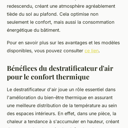
redescendu, créant une atmosphère agréablement
tiède du sol au plafond. Cela optimise non
seulement le confort, mais aussi la consommation
énergétique du bâtiment.
Pour en savoir plus sur les avantages et les modèles
disponibles, vous pouvez consulter
ce lien
.
Bénéfices du destratificateur d'air
pour le confort thermique
Le destratificateur d'air joue un rôle essentiel dans
l'amélioration du bien-être thermique en assurant
une meilleure distribution de la température au sein
des espaces intérieurs. En effet, dans une pièce, la
chaleur a tendance à s'accumuler en hauteur, créant