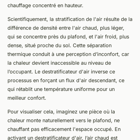
chauffage concentré en hauteur.
Scientifiquement, la stratification de l'air résulte de la
différence de densité entre l'air chaud, plus léger,
qui se concentre près du plafond, et l'air froid, plus
dense, situé proche du sol. Cette séparation
thermique conduit à une perception d’inconfort, car
la chaleur devient inaccessible au niveau de
l’occupant. Le destratificateur d'air inverse ce
processus en forçant un flux d'air descendant, ce
qui rétablit une température uniforme pour un
meilleur confort.
Pour visualiser cela, imaginez une pièce où la
chaleur monte naturellement vers le plafond, ne
chauffant pas efficacement l'espace occupé. En
activant un destratificateur d'air, l’air chaud est