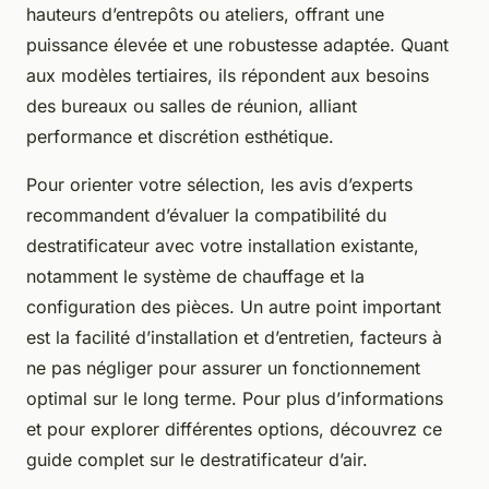
hauteurs d’entrepôts ou ateliers, offrant une
puissance élevée et une robustesse adaptée. Quant
aux modèles tertiaires, ils répondent aux besoins
des bureaux ou salles de réunion, alliant
performance et discrétion esthétique.
Pour orienter votre sélection, les avis d’experts
recommandent d’évaluer la compatibilité du
destratificateur avec votre installation existante,
notamment le système de chauffage et la
configuration des pièces. Un autre point important
est la facilité d’installation et d’entretien, facteurs à
ne pas négliger pour assurer un fonctionnement
optimal sur le long terme. Pour plus d’informations
et pour explorer différentes options, découvrez ce
guide complet sur le destratificateur d’air.