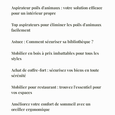
Aspirateur poils d'animaux : votre solution efficace
pour un intérieur propre
Top aspirateurs pour éliminer les poils d'animaux
facilement
Astuce : Comment sécuriser sa bibliothèque ?
Mobilier en bois à prix imbattables pour tous les
styles
Achat de coffre-fort : sécurisez vos biens en toute
sérénité
Mobilier pour restaurant : trouvez l'essentiel pour
vos espaces
Améliorez votre confort de sommeil avec un
oreiller ergonomique