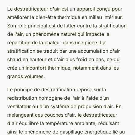
Le destratificateur d'air est un appareil conçu pour
améliorer le bien-être thermique en milieu intérieur.
Son rôle principal est de lutter contre la stratification
de l'air, un phénomène naturel qui impacte la
répartition de la chaleur dans une pièce. La
stratification se traduit par une accumulation d'air
chaud en hauteur et d'air plus froid en bas, ce qui
crée un inconfort thermique, notamment dans les
grands volumes.
Le principe de destratification repose sur la
redistribution homogène de l'air à l'aide d’un
ventilateur ou d’un système de propulsion d’air. En
mélangeant ces couches d'air, le destratificateur
d'air équilibre la température ambiante, réduisant
ainsi le phénomène de gaspillage énergétique lié au