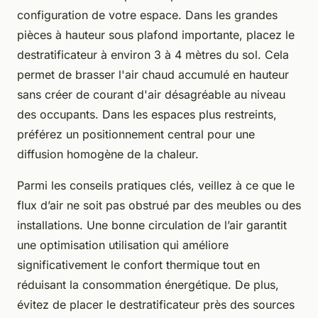
configuration de votre espace. Dans les grandes
pièces à hauteur sous plafond importante, placez le
destratificateur à environ 3 à 4 mètres du sol. Cela
permet de brasser l'air chaud accumulé en hauteur
sans créer de courant d'air désagréable au niveau
des occupants. Dans les espaces plus restreints,
préférez un positionnement central pour une
diffusion homogène de la chaleur.
Parmi les conseils pratiques clés, veillez à ce que le
flux d’air ne soit pas obstrué par des meubles ou des
installations. Une bonne circulation de l’air garantit
une optimisation utilisation qui améliore
significativement le confort thermique tout en
réduisant la consommation énergétique. De plus,
évitez de placer le destratificateur près des sources