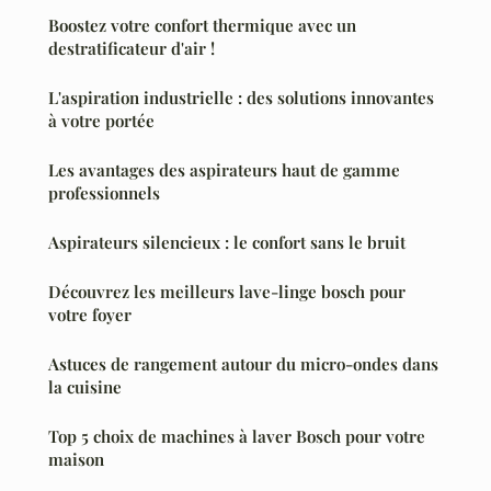
Boostez votre confort thermique avec un
destratificateur d'air !
L'aspiration industrielle : des solutions innovantes
à votre portée
Les avantages des aspirateurs haut de gamme
professionnels
Aspirateurs silencieux : le confort sans le bruit
Découvrez les meilleurs lave-linge bosch pour
votre foyer
Astuces de rangement autour du micro-ondes dans
la cuisine
Top 5 choix de machines à laver Bosch pour votre
maison