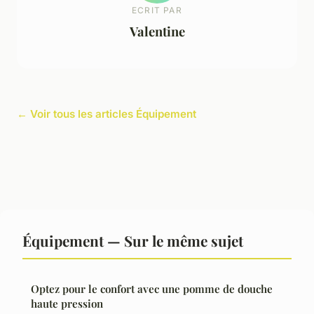
ECRIT PAR
Valentine
← Voir tous les articles Équipement
Équipement — Sur le même sujet
Optez pour le confort avec une pomme de douche
haute pression