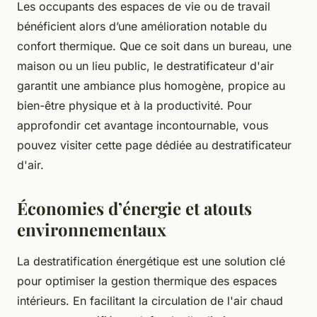
Les occupants des espaces de vie ou de travail
bénéficient alors d’une amélioration notable du
confort thermique. Que ce soit dans un bureau, une
maison ou un lieu public, le destratificateur d'air
garantit une ambiance plus homogène, propice au
bien-être physique et à la productivité. Pour
approfondir cet avantage incontournable, vous
pouvez visiter cette page dédiée au destratificateur
d'air.
Économies d’énergie et atouts
environnementaux
La destratification énergétique est une solution clé
pour optimiser la gestion thermique des espaces
intérieurs. En facilitant la circulation de l'air chaud