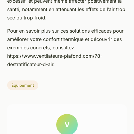
excessif, et peuvent même affecter positivement la
santé, notamment en atténuant les effets de l’air trop
sec ou trop froid.
Pour en savoir plus sur ces solutions efficaces pour
améliorer votre confort thermique et découvrir des
exemples concrets, consultez
https://www.ventilateurs-plafond.com/78-
destratificateur-d-air.
Équipement
V