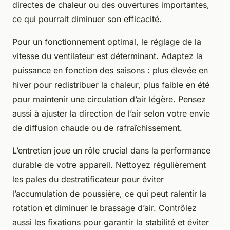
directes de chaleur ou des ouvertures importantes,
ce qui pourrait diminuer son efficacité.
Pour un fonctionnement optimal, le réglage de la
vitesse du ventilateur est déterminant. Adaptez la
puissance en fonction des saisons : plus élevée en
hiver pour redistribuer la chaleur, plus faible en été
pour maintenir une circulation d’air légère. Pensez
aussi à ajuster la direction de l’air selon votre envie
de diffusion chaude ou de rafraîchissement.
L’entretien joue un rôle crucial dans la performance
durable de votre appareil. Nettoyez régulièrement
les pales du destratificateur pour éviter
l’accumulation de poussière, ce qui peut ralentir la
rotation et diminuer le brassage d’air. Contrôlez
aussi les fixations pour garantir la stabilité et éviter