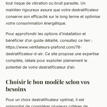
tout risque de vibration ou bruit parasite. Un
maintien rigoureux assure que votre destratificateur
conserve son efficacité sur le long terme et optimise
votre consommation énergétique.
Pour approfondir les options d’installation et
bénéficier d’un guide détaillé, consultez ce lien :
https://www.ventilateurs-plafond.com/78-
destratificateur-d-air. Ce site propose une expertise
complète, idéale pour exploiter pleinement le
potentiel de votre destratificateur d’air.
Choisir le bon modèle selon vos
besoins
Pour un choix destratificateur optimal, il est
primordial de considérer plusieurs critères de