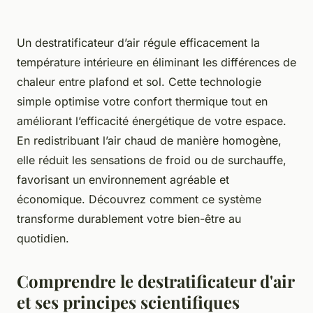
Un destratificateur d’air régule efficacement la
température intérieure en éliminant les différences de
chaleur entre plafond et sol. Cette technologie
simple optimise votre confort thermique tout en
améliorant l’efficacité énergétique de votre espace.
En redistribuant l’air chaud de manière homogène,
elle réduit les sensations de froid ou de surchauffe,
favorisant un environnement agréable et
économique. Découvrez comment ce système
transforme durablement votre bien-être au
quotidien.
Comprendre le destratificateur d'air
et ses principes scientifiques