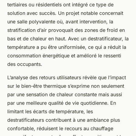
tertiaires ou résidentiels ont intégré ce type de
solution avec succès. Un projet notable concernait
une salle polyvalente où, avant intervention, la
stratification d’air provoquait des zones de froid en
bas et de chaleur en haut. Avec un destratificateur, la
température a pu être uniformisée, ce qui a réduit la
consommation énergétique et amélioré le ressenti
des occupants.
L’analyse des retours utilisateurs révèle que l’impact
sur le bien-être thermique s’exprime non seulement
par une sensation de chaleur constante mais aussi
par une meilleure qualité de vie quotidienne. En
limitant les écarts de température, les
destratificateurs contribuent à une ambiance plus
confortable, réduisent le recours au chauffage