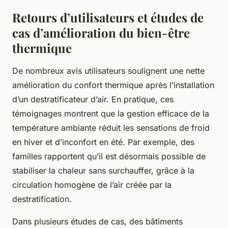
Retours d’utilisateurs et études de
cas d’amélioration du bien-être
thermique
De nombreux avis utilisateurs soulignent une nette
amélioration du confort thermique après l’installation
d’un destratificateur d’air. En pratique, ces
témoignages montrent que la gestion efficace de la
température ambiante réduit les sensations de froid
en hiver et d’inconfort en été. Par exemple, des
familles rapportent qu’il est désormais possible de
stabiliser la chaleur sans surchauffer, grâce à la
circulation homogène de l’air créée par la
destratification.
Dans plusieurs études de cas, des bâtiments