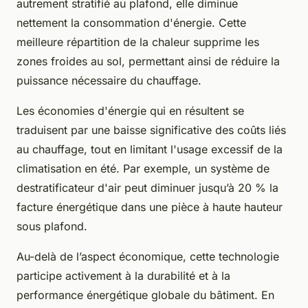
autrement stratifié au plafond, elle diminue
nettement la consommation d'énergie. Cette
meilleure répartition de la chaleur supprime les
zones froides au sol, permettant ainsi de réduire la
puissance nécessaire du chauffage.
Les économies d'énergie qui en résultent se
traduisent par une baisse significative des coûts liés
au chauffage, tout en limitant l'usage excessif de la
climatisation en été. Par exemple, un système de
destratificateur d'air peut diminuer jusqu’à 20 % la
facture énergétique dans une pièce à haute hauteur
sous plafond.
Au-delà de l’aspect économique, cette technologie
participe activement à la durabilité et à la
performance énergétique globale du bâtiment. En