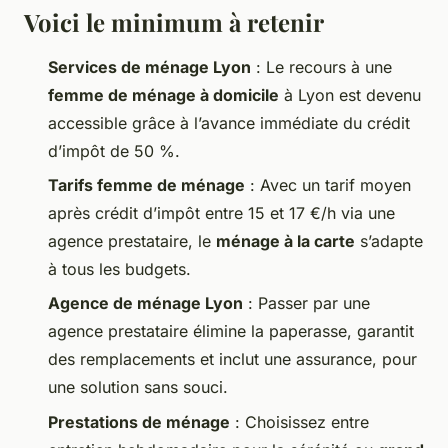
Voici le minimum à retenir
Services de ménage Lyon
: Le recours à une
femme de ménage à domicile
à Lyon est devenu
accessible grâce à l’avance immédiate du crédit
d’impôt de 50 %.
Tarifs femme de ménage
: Avec un tarif moyen
après crédit d’impôt entre 15 et 17 €/h via une
agence prestataire, le
ménage à la carte
s’adapte
à tous les budgets.
Agence de ménage Lyon
: Passer par une
agence prestataire élimine la paperasse, garantit
des remplacements et inclut une assurance, pour
une solution sans souci.
Prestations de ménage
: Choisissez entre