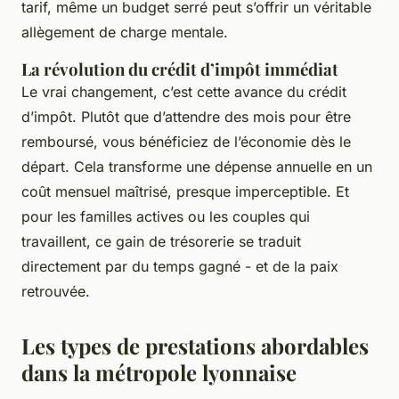
tarif, même un budget serré peut s’offrir un véritable
allègement de charge mentale.
La révolution du crédit d’impôt immédiat
Le vrai changement, c’est cette avance du crédit
d’impôt. Plutôt que d’attendre des mois pour être
remboursé, vous bénéficiez de l’économie dès le
départ. Cela transforme une dépense annuelle en un
coût mensuel maîtrisé, presque imperceptible. Et
pour les familles actives ou les couples qui
travaillent, ce gain de trésorerie se traduit
directement par du temps gagné - et de la paix
retrouvée.
Les types de prestations abordables
dans la métropole lyonnaise