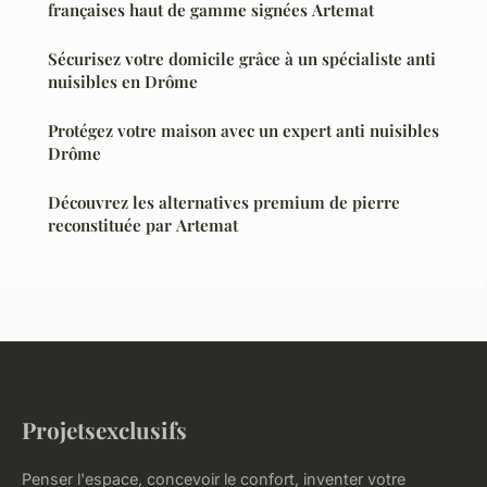
françaises haut de gamme signées Artemat
Sécurisez votre domicile grâce à un spécialiste anti
nuisibles en Drôme
Protégez votre maison avec un expert anti nuisibles
Drôme
Découvrez les alternatives premium de pierre
reconstituée par Artemat
Projetsexclusifs
Penser l'espace, concevoir le confort, inventer votre