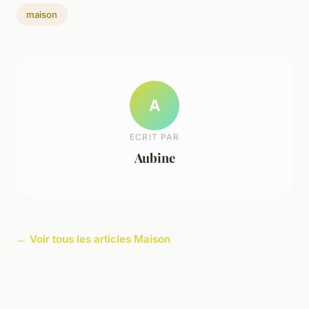
maison
A
ECRIT PAR
Aubine
← Voir tous les articles Maison