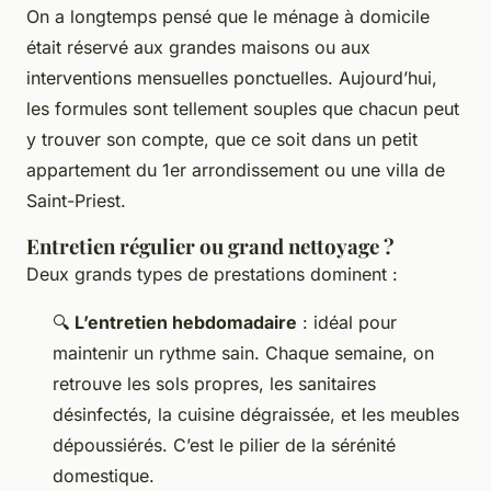
On a longtemps pensé que le ménage à domicile
était réservé aux grandes maisons ou aux
interventions mensuelles ponctuelles. Aujourd’hui,
les formules sont tellement souples que chacun peut
y trouver son compte, que ce soit dans un petit
appartement du 1er arrondissement ou une villa de
Saint-Priest.
Entretien régulier ou grand nettoyage ?
Deux grands types de prestations dominent :
🔍
L’entretien hebdomadaire
: idéal pour
maintenir un rythme sain. Chaque semaine, on
retrouve les sols propres, les sanitaires
désinfectés, la cuisine dégraissée, et les meubles
dépoussiérés. C’est le pilier de la sérénité
domestique.