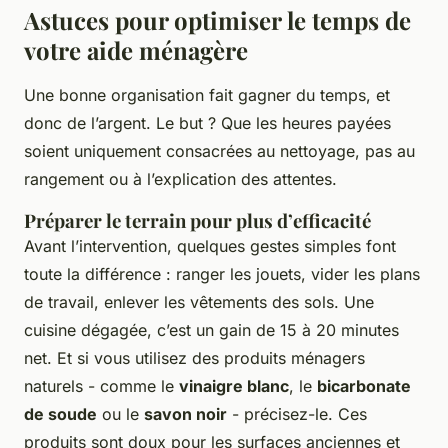
Astuces pour optimiser le temps de
votre aide ménagère
Une bonne organisation fait gagner du temps, et
donc de l’argent. Le but ? Que les heures payées
soient uniquement consacrées au nettoyage, pas au
rangement ou à l’explication des attentes.
Préparer le terrain pour plus d’efficacité
Avant l’intervention, quelques gestes simples font
toute la différence : ranger les jouets, vider les plans
de travail, enlever les vêtements des sols. Une
cuisine dégagée, c’est un gain de 15 à 20 minutes
net. Et si vous utilisez des produits ménagers
naturels - comme le
vinaigre blanc
, le
bicarbonate
de soude
ou le
savon noir
- précisez-le. Ces
produits sont doux pour les surfaces anciennes et