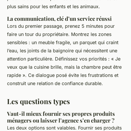
plus sains pour les enfants et les animaux.
La communication, clé d’un service réussi
Lors du premier passage, prenez 5 minutes pour
faire un tour du propriétaire. Montrez les zones
sensibles : un meuble fragile, un parquet qui craint
l’eau, les joints de la baignoire qui nécessitent une
attention particulière. Définissez vos priorités : « Je
veux que la cuisine brille, mais la chambre peut être
rapide ». Ce dialogue posé évite les frustrations et
construit une relation de confiance durable.
Les questions types
Vaut-il mieux fournir ses propres produits
ménagers ou laisser l’agence s’en charger ?
Les deux options sont valables. Fournir ses produits