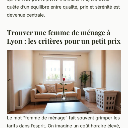
quête d’un équilibre entre qualité, prix et sérénité est
devenue centrale.
Trouver une femme de ménage à
Lyon : les critères pour un petit prix
Le mot "femme de ménage" fait souvent grimper les
tarifs dans l’esprit. On imagine un coût horaire élevé,