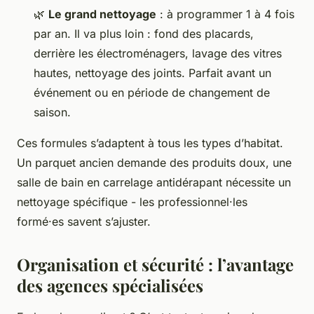
🌿
Le grand nettoyage
: à programmer 1 à 4 fois
par an. Il va plus loin : fond des placards,
derrière les électroménagers, lavage des vitres
hautes, nettoyage des joints. Parfait avant un
événement ou en période de changement de
saison.
Ces formules s’adaptent à tous les types d’habitat.
Un parquet ancien demande des produits doux, une
salle de bain en carrelage antidérapant nécessite un
nettoyage spécifique - les professionnel·les
formé·es savent s’ajuster.
Organisation et sécurité : l’avantage
des agences spécialisées