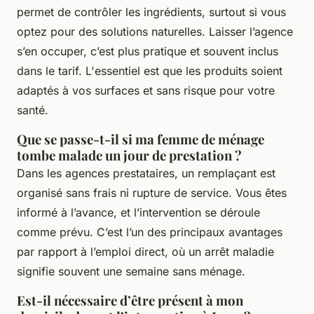
permet de contrôler les ingrédients, surtout si vous
optez pour des solutions naturelles. Laisser l’agence
s’en occuper, c’est plus pratique et souvent inclus
dans le tarif. L'essentiel est que les produits soient
adaptés à vos surfaces et sans risque pour votre
santé.
Que se passe-t-il si ma femme de ménage
tombe malade un jour de prestation ?
Dans les agences prestataires, un remplaçant est
organisé sans frais ni rupture de service. Vous êtes
informé à l’avance, et l’intervention se déroule
comme prévu. C’est l’un des principaux avantages
par rapport à l’emploi direct, où un arrêt maladie
signifie souvent une semaine sans ménage.
Est-il nécessaire d’être présent à mon