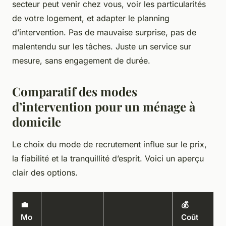
secteur peut venir chez vous, voir les particularités
de votre logement, et adapter le planning
d’intervention. Pas de mauvaise surprise, pas de
malentendu sur les tâches. Juste un service sur
mesure, sans engagement de durée.
Comparatif des modes
d’intervention pour un ménage à
domicile
Le choix du mode de recrutement influe sur le prix,
la fiabilité et la tranquillité d’esprit. Voici un aperçu
clair des options.
💼
💰
Mo
Coût