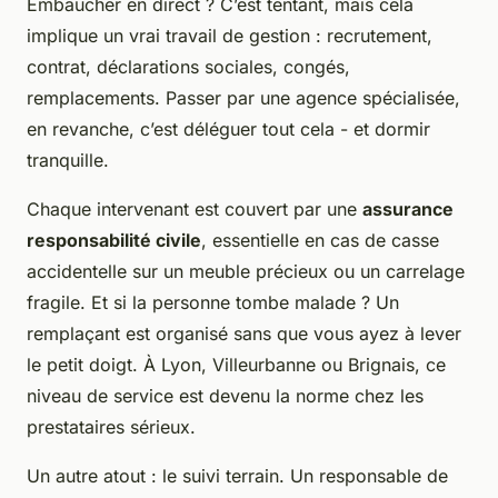
Embaucher en direct ? C’est tentant, mais cela
implique un vrai travail de gestion : recrutement,
contrat, déclarations sociales, congés,
remplacements. Passer par une agence spécialisée,
en revanche, c’est déléguer tout cela - et dormir
tranquille.
Chaque intervenant est couvert par une
assurance
responsabilité civile
, essentielle en cas de casse
accidentelle sur un meuble précieux ou un carrelage
fragile. Et si la personne tombe malade ? Un
remplaçant est organisé sans que vous ayez à lever
le petit doigt. À Lyon, Villeurbanne ou Brignais, ce
niveau de service est devenu la norme chez les
prestataires sérieux.
Un autre atout : le suivi terrain. Un responsable de