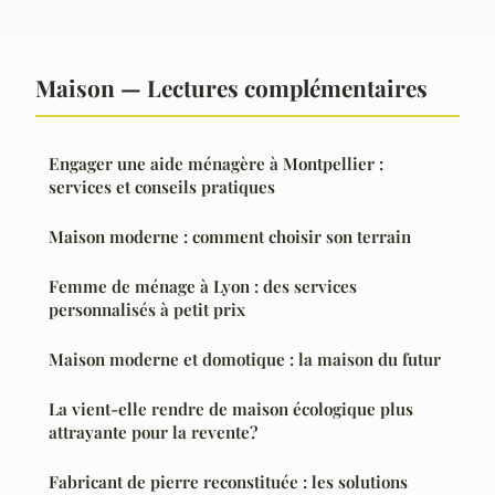
Maison — Lectures complémentaires
Engager une aide ménagère à Montpellier :
services et conseils pratiques
Maison moderne : comment choisir son terrain
Femme de ménage à Lyon : des services
personnalisés à petit prix
Maison moderne et domotique : la maison du futur
La vient-elle rendre de maison écologique plus
attrayante pour la revente?
Fabricant de pierre reconstituée : les solutions