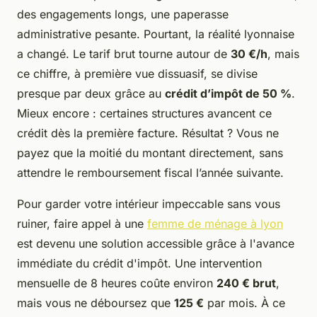
des engagements longs, une paperasse
administrative pesante. Pourtant, la réalité lyonnaise
a changé. Le tarif brut tourne autour de
30 €/h
, mais
ce chiffre, à première vue dissuasif, se divise
presque par deux grâce au
crédit d’impôt de 50 %
.
Mieux encore : certaines structures avancent ce
crédit dès la première facture. Résultat ? Vous ne
payez que la moitié du montant directement, sans
attendre le remboursement fiscal l’année suivante.
Pour garder votre intérieur impeccable sans vous
ruiner, faire appel à une
femme de ménage à lyon
est devenu une solution accessible grâce à l'avance
immédiate du crédit d'impôt. Une intervention
mensuelle de 8 heures coûte environ
240 € brut
,
mais vous ne déboursez que
125 €
par mois. À ce