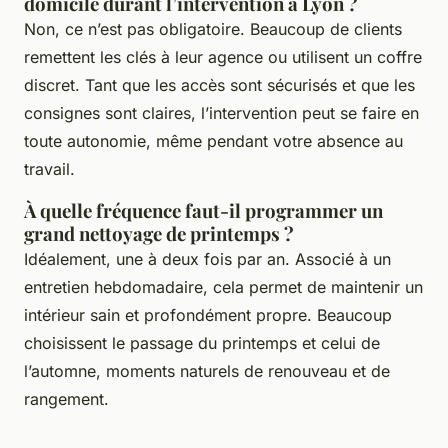
domicile durant l’intervention à Lyon ?
Non, ce n’est pas obligatoire. Beaucoup de clients
remettent les clés à leur agence ou utilisent un coffre
discret. Tant que les accès sont sécurisés et que les
consignes sont claires, l’intervention peut se faire en
toute autonomie, même pendant votre absence au
travail.
À quelle fréquence faut-il programmer un
grand nettoyage de printemps ?
Idéalement, une à deux fois par an. Associé à un
entretien hebdomadaire, cela permet de maintenir un
intérieur sain et profondément propre. Beaucoup
choisissent le passage du printemps et celui de
l’automne, moments naturels de renouveau et de
rangement.