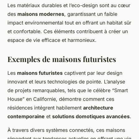
Les matériaux durables et l’eco-design sont au cœur
des
maisons modernes
, garantissant un faible
impact environnemental tout en offrant un habitat sûr
et confortable. Ces éléments contribuent à créer un
espace de vie efficace et harmonieux.
Exemples de maisons futuristes
Les
maisons futuristes
captivent par leur design
innovant et leurs technologies de pointe. L’analyse
de projets remarquables, tels que le célèbre “Smart
House” en Californie, démontre comment ces
résidences intégrent habilement
architecture
contemporaine
et
solutions domotiques avancées
.
À travers divers systèmes connectés, ces maisons
répondent aux tendances actuelles en offrant une vie