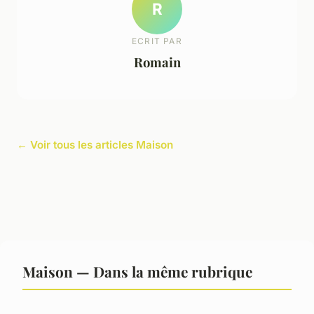
R
ECRIT PAR
Romain
← Voir tous les articles Maison
Maison — Dans la même rubrique