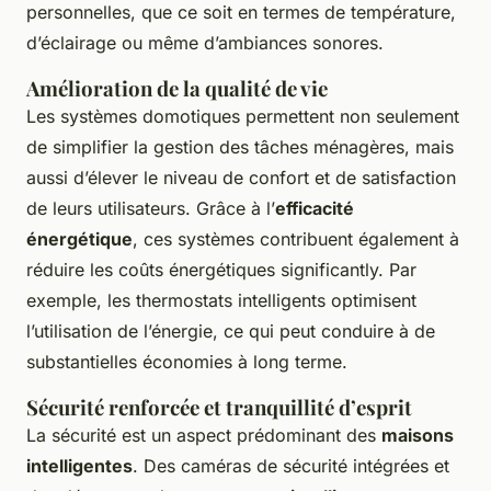
personnelles, que ce soit en termes de température,
d’éclairage ou même d’ambiances sonores.
Amélioration de la qualité de vie
Les systèmes domotiques permettent non seulement
de simplifier la gestion des tâches ménagères, mais
aussi d’élever le niveau de confort et de satisfaction
de leurs utilisateurs. Grâce à l’
efficacité
énergétique
, ces systèmes contribuent également à
réduire les coûts énergétiques significantly. Par
exemple, les thermostats intelligents optimisent
l’utilisation de l’énergie, ce qui peut conduire à de
substantielles économies à long terme.
Sécurité renforcée et tranquillité d’esprit
La sécurité est un aspect prédominant des
maisons
intelligentes
. Des caméras de sécurité intégrées et