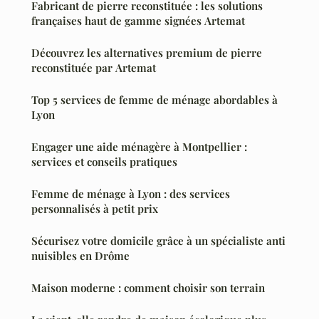
Fabricant de pierre reconstituée : les solutions
françaises haut de gamme signées Artemat
Découvrez les alternatives premium de pierre
reconstituée par Artemat
Top 5 services de femme de ménage abordables à
Lyon
Engager une aide ménagère à Montpellier :
services et conseils pratiques
Femme de ménage à Lyon : des services
personnalisés à petit prix
Sécurisez votre domicile grâce à un spécialiste anti
nuisibles en Drôme
Maison moderne : comment choisir son terrain