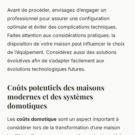
Avant de procéder, envisagez d’engager un
professionnel pour assurer une configuration
optimale et éviter des complications techniques.
Faites attention aux considérations pratiques: la
disposition de votre maison peut influencer le choix
de l’équipement. Considérez aussi des solutions
évolutives afin de s’adapter facilement aux
évolutions technologiques futures.
Coûts potentiels des maisons
modernes et des systèmes
domotiques
Les
coûts domotique
sont un aspect important à
considérer lors de la transformation d’une maison