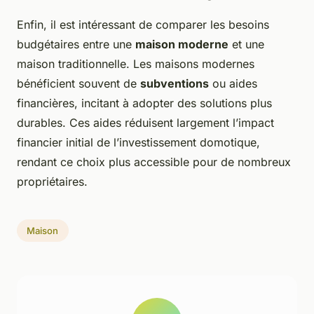
Enfin, il est intéressant de comparer les besoins
budgétaires entre une
maison moderne
et une
maison traditionnelle. Les maisons modernes
bénéficient souvent de
subventions
ou aides
financières, incitant à adopter des solutions plus
durables. Ces aides réduisent largement l’impact
financier initial de l’investissement domotique,
rendant ce choix plus accessible pour de nombreux
propriétaires.
Maison