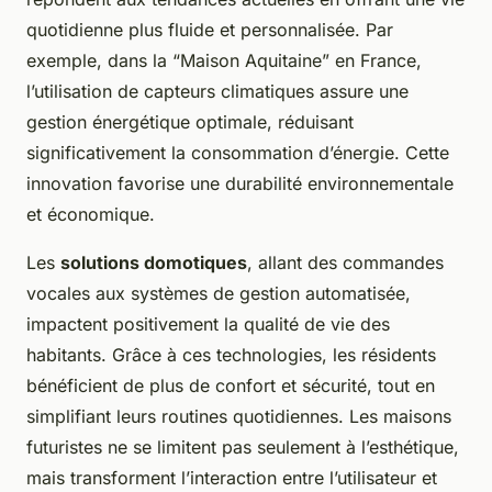
quotidienne plus fluide et personnalisée. Par
exemple, dans la “Maison Aquitaine” en France,
l’utilisation de capteurs climatiques assure une
gestion énergétique optimale, réduisant
significativement la consommation d’énergie. Cette
innovation favorise une durabilité environnementale
et économique.
Les
solutions domotiques
, allant des commandes
vocales aux systèmes de gestion automatisée,
impactent positivement la qualité de vie des
habitants. Grâce à ces technologies, les résidents
bénéficient de plus de confort et sécurité, tout en
simplifiant leurs routines quotidiennes. Les maisons
futuristes ne se limitent pas seulement à l’esthétique,
mais transforment l’interaction entre l’utilisateur et