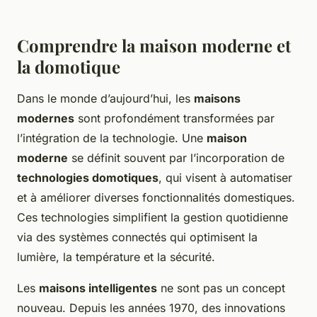
Comprendre la maison moderne et
la domotique
Dans le monde d’aujourd’hui, les
maisons
modernes
sont profondément transformées par
l’intégration de la technologie. Une
maison
moderne
se définit souvent par l’incorporation de
technologies domotiques
, qui visent à automatiser
et à améliorer diverses fonctionnalités domestiques.
Ces technologies simplifient la gestion quotidienne
via des systèmes connectés qui optimisent la
lumière, la température et la sécurité.
Les
maisons intelligentes
ne sont pas un concept
nouveau. Depuis les années 1970, des innovations