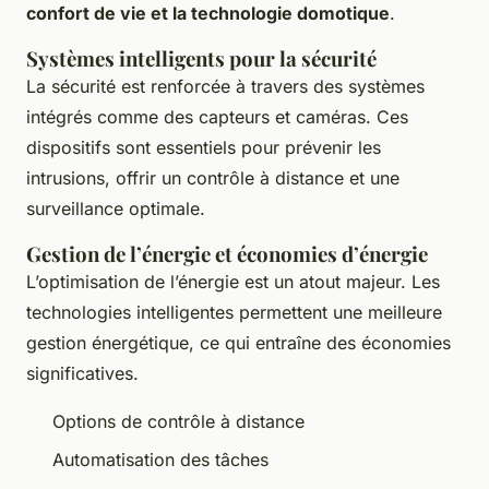
confort de vie et la technologie domotique
.
Systèmes intelligents pour la sécurité
La sécurité est renforcée à travers des systèmes
intégrés comme des capteurs et caméras. Ces
dispositifs sont essentiels pour prévenir les
intrusions, offrir un contrôle à distance et une
surveillance optimale.
Gestion de l’énergie et économies d’énergie
L’optimisation de l’énergie est un atout majeur. Les
technologies intelligentes permettent une meilleure
gestion énergétique, ce qui entraîne des économies
significatives.
Options de contrôle à distance
Automatisation des tâches