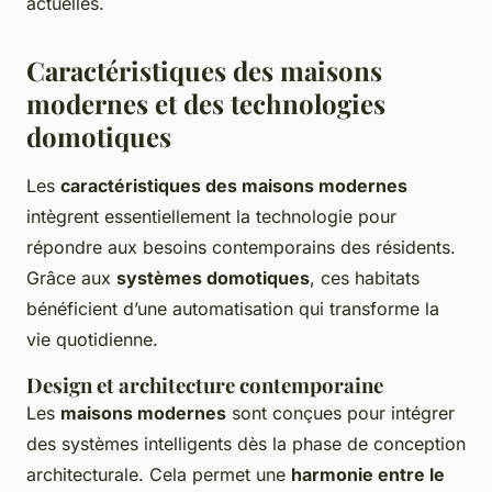
actuelles.
Caractéristiques des maisons
modernes et des technologies
domotiques
Les
caractéristiques des maisons modernes
intègrent essentiellement la technologie pour
répondre aux besoins contemporains des résidents.
Grâce aux
systèmes domotiques
, ces habitats
bénéficient d’une automatisation qui transforme la
vie quotidienne.
Design et architecture contemporaine
Les
maisons modernes
sont conçues pour intégrer
des systèmes intelligents dès la phase de conception
architecturale. Cela permet une
harmonie entre le