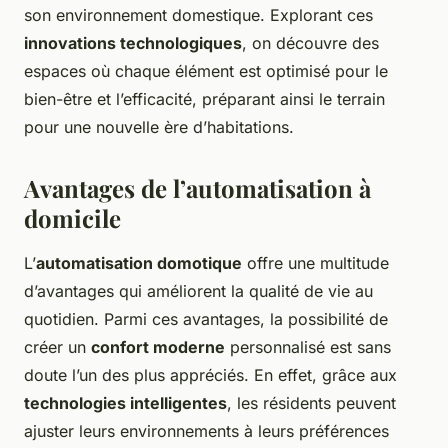
son environnement domestique. Explorant ces
innovations technologiques
, on découvre des
espaces où chaque élément est optimisé pour le
bien-être et l’efficacité, préparant ainsi le terrain
pour une nouvelle ère d’habitations.
Avantages de l’automatisation à
domicile
L’
automatisation domotique
offre une multitude
d’avantages qui améliorent la qualité de vie au
quotidien. Parmi ces avantages, la possibilité de
créer un
confort moderne
personnalisé est sans
doute l’un des plus appréciés. En effet, grâce aux
technologies intelligentes
, les résidents peuvent
ajuster leurs environnements à leurs préférences