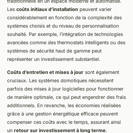
traditionnelle en un espace moderne et automatisé.
Les
coûts initiaux d’installation
peuvent varier
considérablement en fonction de la complexité des
systèmes choisis et du niveau de personnalisation
souhaité. Par exemple, l’intégration de technologies
avancées comme des thermostats intelligents ou des
systèmes de sécurité haut de gamme peut
représenter un investissement substantiel.
Coûts d’entretien et mises à jour
sont également
cruciaux. Les systèmes domotiques nécessitent
parfois des mises à jour logicielles pour fonctionner
de manière optimale, ce qui peut engendrer des frais
additionnels. En revanche, les économies réalisées
grâce à une gestion énergétique efficace peuvent
compenser ces coûts avec le temps, assurant ainsi
un
retour sur investissement à long terme
.