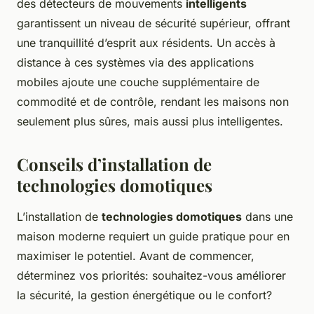
des détecteurs de mouvements
intelligents
garantissent un niveau de sécurité supérieur, offrant
une tranquillité d’esprit aux résidents. Un accès à
distance à ces systèmes via des applications
mobiles ajoute une couche supplémentaire de
commodité et de contrôle, rendant les maisons non
seulement plus sûres, mais aussi plus intelligentes.
Conseils d’installation de
technologies domotiques
L’installation de
technologies domotiques
dans une
maison moderne requiert un guide pratique pour en
maximiser le potentiel. Avant de commencer,
déterminez vos priorités: souhaitez-vous améliorer
la sécurité, la gestion énergétique ou le confort?