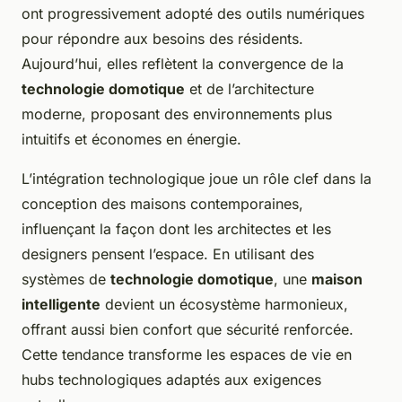
ont progressivement adopté des outils numériques
pour répondre aux besoins des résidents.
Aujourd’hui, elles reflètent la convergence de la
technologie domotique
et de l’architecture
moderne, proposant des environnements plus
intuitifs et économes en énergie.
L’intégration technologique joue un rôle clef dans la
conception des maisons contemporaines,
influençant la façon dont les architectes et les
designers pensent l’espace. En utilisant des
systèmes de
technologie domotique
, une
maison
intelligente
devient un écosystème harmonieux,
offrant aussi bien confort que sécurité renforcée.
Cette tendance transforme les espaces de vie en
hubs technologiques adaptés aux exigences