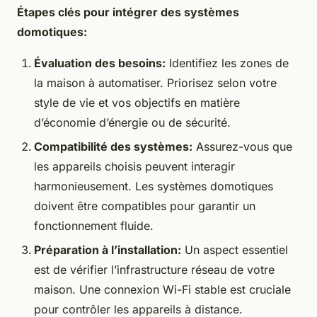
Étapes clés pour intégrer des systèmes
domotiques:
Évaluation des besoins:
Identifiez les zones de
la maison à automatiser. Priorisez selon votre
style de vie et vos objectifs en matière
d’économie d’énergie ou de sécurité.
Compatibilité des systèmes:
Assurez-vous que
les appareils choisis peuvent interagir
harmonieusement. Les systèmes domotiques
doivent être compatibles pour garantir un
fonctionnement fluide.
Préparation à l’installation:
Un aspect essentiel
est de vérifier l’infrastructure réseau de votre
maison. Une connexion Wi-Fi stable est cruciale
pour contrôler les appareils à distance.