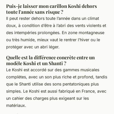
Puis-je laisser mon carillon Koshi dehors
toute l'année sans risque ?
Il peut rester dehors toute l’année dans un climat
doux, à condition d’être à l’abri des vents violents et
des intempéries prolongées. En zone montagneuse
ou très humide, mieux vaut le rentrer l’hiver ou le
protéger avec un abri léger.
Quelle est la différence concrète entre un
modèle Koshi et un Shanti ?
Le Koshi est accordé sur des gammes musicales
complètes, avec un son plus riche et profond, tandis
que le Shanti utilise des sons pentatoniques plus
simples. Le Koshi est aussi fabriqué en France, avec
un cahier des charges plus exigeant sur les
matériaux.