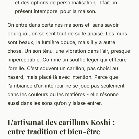
et des options de personnalisation, il fait un
présent intemporel pour la maison.
On entre dans certaines maisons et, sans savoir
pourquoi, on se sent tout de suite apaisé. Les murs
sont beaux, la lumière douce, mais il y a autre
chose. Un son ténu, une vibration dans l’air, presque
imperceptible. Comme un souffle léger qui effleure
l’oreille. C’est souvent un carillon, pas choisi au
hasard, mais placé là avec intention. Parce que
l’ambiance d’un intérieur ne se joue pas seulement
dans les couleurs ou les matières - elle résonne
aussi dans les sons qu’on y laisse entrer.
L’artisanat des carillons Koshi :
entre tradition et bien-être