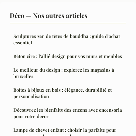
Déco — Nos autres articles
Sculptures zen de têtes de bouddha : guide d'achat
essentiel
Béton ciré : l'allié design pour vos murs et meubles
Le meilleur du design : explorez les magasins à
bruxelles
Boîtes à bijoux en bois : élégance, durabilité et
personnalisation
Découvrez les bienfaits des encens avec encensoria
pour votre décor
Lampe de chevet enfant : choisir la parfaite pour