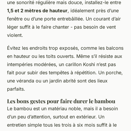
une sonorité régulière mais douce, installez-le entre
1,5 et 2 mètres de hauteur
, idéalement près d’une
fenêtre ou d’une porte entrebâillée. Un courant d’air
léger suffit à le faire chanter - pas besoin de vent
violent.
Évitez les endroits trop exposés, comme les balcons
en hauteur ou les toits ouverts. Même s’il résiste aux
intempéries modérées, un carillon Koshi n’est pas
fait pour subir des tempêtes à répétition. Un porche,
une véranda ou un jardin abrité sont des lieux
parfaits.
Les bons gestes pour faire durer le bambou
Le bambou est un matériau noble, mais il a besoin
d’un peu d’attention, surtout en extérieur. Un
entretien simple tous les trois à six mois suffit à le