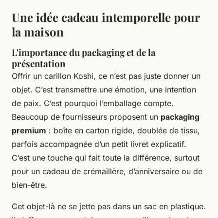
Une idée cadeau intemporelle pour
la maison
L'importance du packaging et de la
présentation
Offrir un carillon Koshi, ce n’est pas juste donner un
objet. C’est transmettre une émotion, une intention
de paix. C’est pourquoi l’emballage compte.
Beaucoup de fournisseurs proposent un
packaging
premium
: boîte en carton rigide, doublée de tissu,
parfois accompagnée d’un petit livret explicatif.
C’est une touche qui fait toute la différence, surtout
pour un cadeau de crémaillère, d’anniversaire ou de
bien-être.
Cet objet-là ne se jette pas dans un sac en plastique.