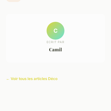
C
ECRIT PAR
Camil
← Voir tous les articles Déco