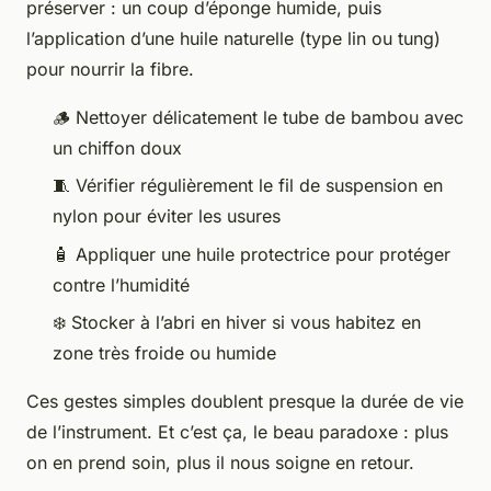
préserver : un coup d’éponge humide, puis
l’application d’une huile naturelle (type lin ou tung)
pour nourrir la fibre.
🪵 Nettoyer délicatement le tube de bambou avec
un chiffon doux
🧵 Vérifier régulièrement le fil de suspension en
nylon pour éviter les usures
🧴 Appliquer une huile protectrice pour protéger
contre l’humidité
❄️ Stocker à l’abri en hiver si vous habitez en
zone très froide ou humide
Ces gestes simples doublent presque la durée de vie
de l’instrument. Et c’est ça, le beau paradoxe : plus
on en prend soin, plus il nous soigne en retour.