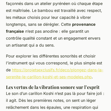
façonnés dans un atelier pyrénéen où chaque étape
est maîtrisée. Le bambou est travaillé avec respect,
les métaux choisis pour leur capacité à vibrer
longtemps, sans se dérégler. Cette
provenance
française
n’est pas anodine : elle garantit un
contrôle qualité constant et un engagement envers
un artisanat qui a du sens.
Pour explorer les différentes sonorités et choisir
l'instrument qui vous correspond, le plus simple est
de
https://projetsexclusifs.fr/deco/plongez-dans-la-
serenite-le-carillon-koshi-et-ses-modeles.php
.
Les vertus de la vibration sonore sur l’esprit
Le son d’un carillon Koshi n’est pas là pour faire joli :
il agit. Dès les premières notes, on sent un léger
relâchement dans les épaules, une respiration qui