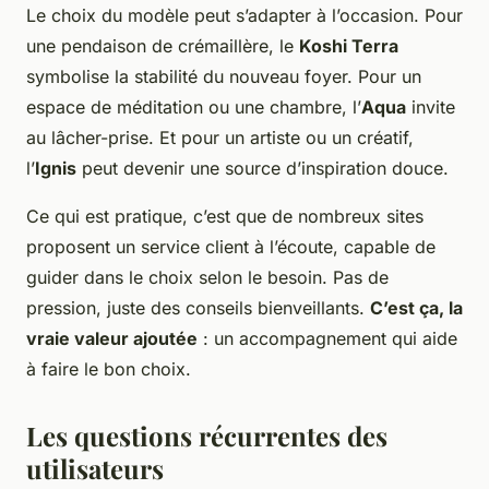
Le choix du modèle peut s’adapter à l’occasion. Pour
une pendaison de crémaillère, le
Koshi Terra
symbolise la stabilité du nouveau foyer. Pour un
espace de méditation ou une chambre, l’
Aqua
invite
au lâcher-prise. Et pour un artiste ou un créatif,
l’
Ignis
peut devenir une source d’inspiration douce.
Ce qui est pratique, c’est que de nombreux sites
proposent un service client à l’écoute, capable de
guider dans le choix selon le besoin. Pas de
pression, juste des conseils bienveillants.
C’est ça, la
vraie valeur ajoutée
: un accompagnement qui aide
à faire le bon choix.
Les questions récurrentes des
utilisateurs