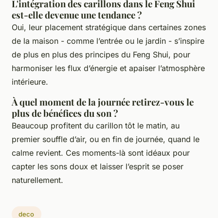
L'intégration des carillons dans le Feng Shui
est-elle devenue une tendance ?
Oui, leur placement stratégique dans certaines zones
de la maison - comme l’entrée ou le jardin - s’inspire
de plus en plus des principes du Feng Shui, pour
harmoniser les flux d’énergie et apaiser l’atmosphère
intérieure.
À quel moment de la journée retirez-vous le
plus de bénéfices du son ?
Beaucoup profitent du carillon tôt le matin, au
premier souffle d’air, ou en fin de journée, quand le
calme revient. Ces moments-là sont idéaux pour
capter les sons doux et laisser l’esprit se poser
naturellement.
deco