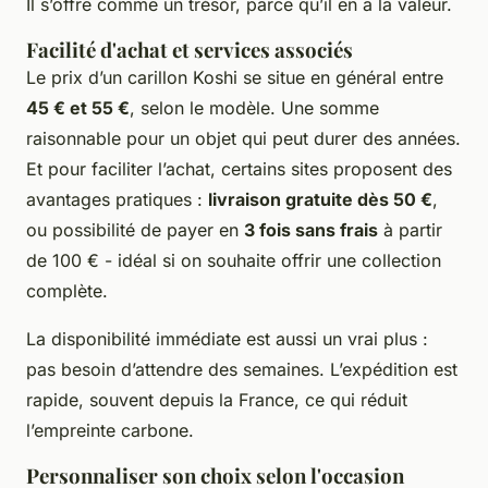
Il s’offre comme un trésor, parce qu’il en a la valeur.
Facilité d'achat et services associés
Le prix d’un carillon Koshi se situe en général entre
45 € et 55 €
, selon le modèle. Une somme
raisonnable pour un objet qui peut durer des années.
Et pour faciliter l’achat, certains sites proposent des
avantages pratiques :
livraison gratuite dès 50 €
,
ou possibilité de payer en
3 fois sans frais
à partir
de 100 € - idéal si on souhaite offrir une collection
complète.
La disponibilité immédiate est aussi un vrai plus :
pas besoin d’attendre des semaines. L’expédition est
rapide, souvent depuis la France, ce qui réduit
l’empreinte carbone.
Personnaliser son choix selon l'occasion