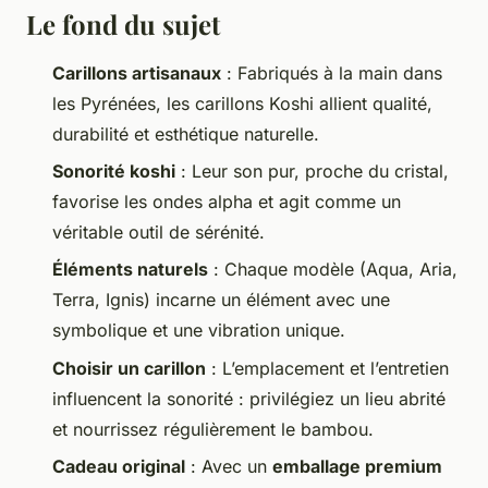
Le fond du sujet
Carillons artisanaux
: Fabriqués à la main dans
les Pyrénées, les carillons Koshi allient qualité,
durabilité et esthétique naturelle.
Sonorité koshi
: Leur son pur, proche du cristal,
favorise les ondes alpha et agit comme un
véritable outil de sérénité.
Éléments naturels
: Chaque modèle (Aqua, Aria,
Terra, Ignis) incarne un élément avec une
symbolique et une vibration unique.
Choisir un carillon
: L’emplacement et l’entretien
influencent la sonorité : privilégiez un lieu abrité
et nourrissez régulièrement le bambou.
Cadeau original
: Avec un
emballage premium