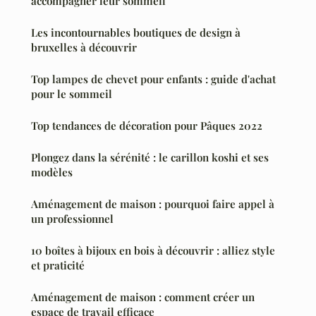
accompagner leur sommeil
Les incontournables boutiques de design à
bruxelles à découvrir
Top lampes de chevet pour enfants : guide d'achat
pour le sommeil
Top tendances de décoration pour Pâques 2022
Plongez dans la sérénité : le carillon koshi et ses
modèles
Aménagement de maison : pourquoi faire appel à
un professionnel
10 boîtes à bijoux en bois à découvrir : alliez style
et praticité
Aménagement de maison : comment créer un
espace de travail efficace