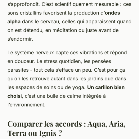
s’approfondit. C’est scientifiquement mesurable : ces
sons cristallins favorisent la production d’
ondes
alpha
dans le cerveau, celles qui apparaissent quand
on est détendu, en méditation ou juste avant de
s’endormir.
Le système nerveux capte ces vibrations et répond
en douceur. Le stress quotidien, les pensées
parasites - tout cela s’efface un peu. C’est pour ça
qu’on les retrouve autant dans les jardins que dans
les espaces de soins ou de yoga.
Un carillon bien
choisi
, c’est une bulle de calme intégrée à
l’environnement.
Comparer les accords : Aqua, Aria,
Terra ou Ignis ?