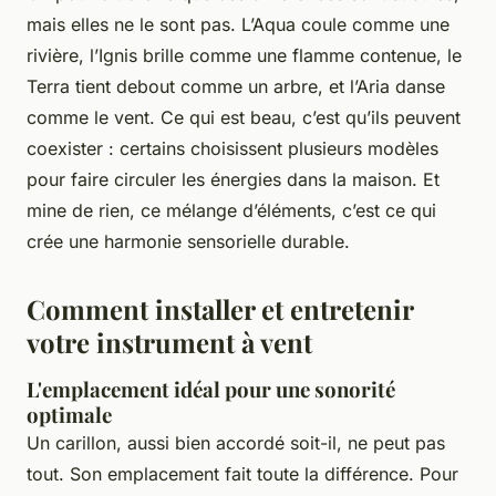
mais elles ne le sont pas. L’Aqua coule comme une
rivière, l’Ignis brille comme une flamme contenue, le
Terra tient debout comme un arbre, et l’Aria danse
comme le vent. Ce qui est beau, c’est qu’ils peuvent
coexister : certains choisissent plusieurs modèles
pour faire circuler les énergies dans la maison. Et
mine de rien, ce mélange d’éléments, c’est ce qui
crée une harmonie sensorielle durable.
Comment installer et entretenir
votre instrument à vent
L'emplacement idéal pour une sonorité
optimale
Un carillon, aussi bien accordé soit-il, ne peut pas
tout. Son emplacement fait toute la différence. Pour