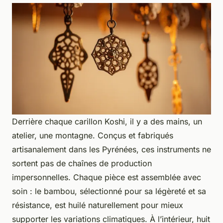
Derrière chaque carillon Koshi, il y a des mains, un
atelier, une montagne. Conçus et fabriqués
artisanalement dans les Pyrénées, ces instruments ne
sortent pas de chaînes de production
impersonnelles. Chaque pièce est assemblée avec
soin : le bambou, sélectionné pour sa légèreté et sa
résistance, est huilé naturellement pour mieux
supporter les variations climatiques. À l’intérieur, huit