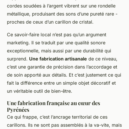
cordes soudées à l’argent vibrent sur une rondelle
métallique, produisant des sons d’une pureté rare -
proches de ceux d’un carillon de cristal.
Ce savoir-faire local n’est pas qu’un argument
marketing. Il se traduit par une qualité sonore
exceptionnelle, mais aussi par une durabilité qui
surprend.
Une fabrication artisanale
de ce niveau,
c’est une garantie de précision dans l’accordage et
de soin apporté aux détails. Et c’est justement ce qui
fait la différence entre un simple objet décoratif et
un véritable outil de bien-être.
Une fabrication française au cœur des
Pyrénées
Ce qui frappe, c’est l’ancrage territorial de ces
carillons. Ils ne sont pas assemblés à la va-vite, mais