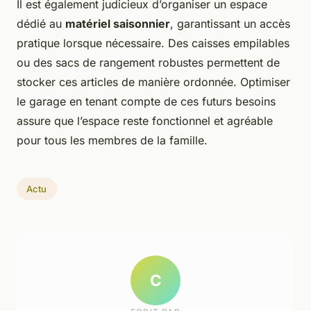
Il est également judicieux d’organiser un espace
dédié au
matériel saisonnier
, garantissant un accès
pratique lorsque nécessaire. Des caisses empilables
ou des sacs de rangement robustes permettent de
stocker ces articles de manière ordonnée. Optimiser
le garage en tenant compte de ces futurs besoins
assure que l’espace reste fonctionnel et agréable
pour tous les membres de la famille.
Actu
C