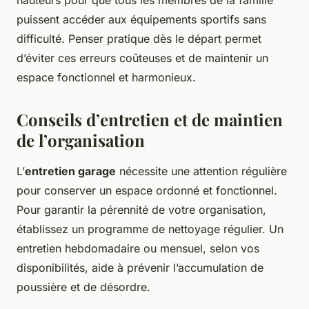
hauteurs pour que tous les membres de la famille
puissent accéder aux équipements sportifs sans
difficulté. Penser pratique dès le départ permet
d’éviter ces erreurs coûteuses et de maintenir un
espace fonctionnel et harmonieux.
Conseils d’entretien et de maintien
de l’organisation
L’
entretien garage
nécessite une attention régulière
pour conserver un espace ordonné et fonctionnel.
Pour garantir la pérennité de votre organisation,
établissez un programme de nettoyage régulier. Un
entretien hebdomadaire ou mensuel, selon vos
disponibilités, aide à prévenir l’accumulation de
poussière et de désordre.