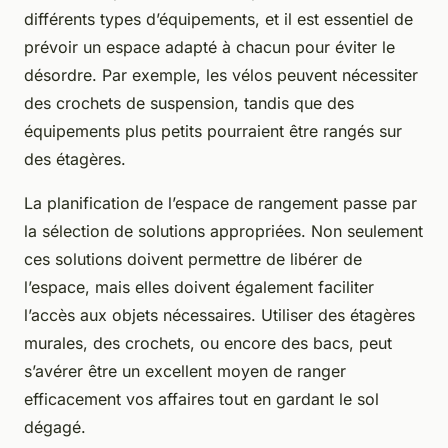
différents types d’équipements, et il est essentiel de
prévoir un espace adapté à chacun pour éviter le
désordre. Par exemple, les vélos peuvent nécessiter
des crochets de suspension, tandis que des
équipements plus petits pourraient être rangés sur
des étagères.
La planification de l’espace de rangement passe par
la sélection de solutions appropriées. Non seulement
ces solutions doivent permettre de libérer de
l’espace, mais elles doivent également faciliter
l’accès aux objets nécessaires. Utiliser des étagères
murales, des crochets, ou encore des bacs, peut
s’avérer être un excellent moyen de ranger
efficacement vos affaires tout en gardant le sol
dégagé.