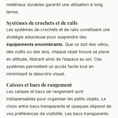
matériaux durables garantit une utilisation à long
terme.
Systèmes de crochets et de rails
Les systèmes de crochets et de rails constituent une
stratégie astucieuse pour suspendre des
équipements encombrants
. Que ce soit des vélos,
des outils ou des skis, chaque objet trouve sa place
en altitude, libérant ainsi de l’espace au sol. Ces
systèmes permettent un accès facile tout en
minimisant le désordre visuel.
Caisses et bacs de rangement
Les caisses et bacs de rangement sont
indispensables pour organiser les petits objets. Le
choix entre bacs transparents et opaques dépend de
vos préférences de visibilité. Les bacs transparents