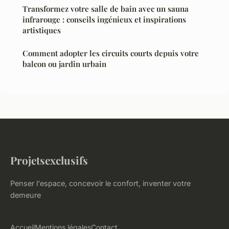
Transformez votre salle de bain avec un sauna
infrarouge : conseils ingénieux et inspirations
artistiques
Comment adopter les circuits courts depuis votre
balcon ou jardin urbain
Projetsexclusifs
Penser l'espace, concevoir le confort, inventer votre
demeure
Accueil
Mentions légales
Contact