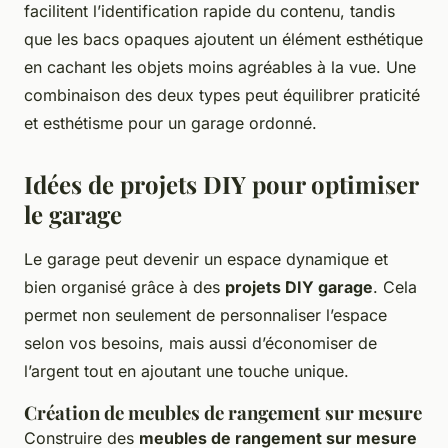
facilitent l’identification rapide du contenu, tandis
que les bacs opaques ajoutent un élément esthétique
en cachant les objets moins agréables à la vue. Une
combinaison des deux types peut équilibrer praticité
et esthétisme pour un garage ordonné.
Idées de projets DIY pour optimiser
le garage
Le garage peut devenir un espace dynamique et
bien organisé grâce à des
projets DIY garage
. Cela
permet non seulement de personnaliser l’espace
selon vos besoins, mais aussi d’économiser de
l’argent tout en ajoutant une touche unique.
Création de meubles de rangement sur mesure
Construire des
meubles de rangement sur mesure