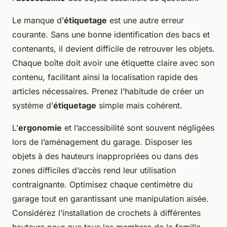
Le manque d’
étiquetage
est une autre erreur
courante. Sans une bonne identification des bacs et
contenants, il devient difficile de retrouver les objets.
Chaque boîte doit avoir une étiquette claire avec son
contenu, facilitant ainsi la localisation rapide des
articles nécessaires. Prenez l’habitude de créer un
système d’
étiquetage
simple mais cohérent.
L’
ergonomie
et l’accessibilité sont souvent négligées
lors de l’aménagement du garage. Disposer les
objets à des hauteurs inappropriées ou dans des
zones difficiles d’accès rend leur utilisation
contraignante. Optimisez chaque centimètre du
garage tout en garantissant une manipulation aisée.
Considérez l’installation de crochets à différentes