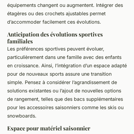
équipements changent ou augmentent. Intégrer des
étagères ou des crochets ajustables permet
d’accommoder facilement ces évolutions.
Anticipation des évolutions sportives
familiales
Les préférences sportives peuvent évoluer,
particulièrement dans une famille avec des enfants
en croissance. Ainsi, l’intégration d’un espace adapté
pour de nouveaux sports assure une transition
simple. Pensez à considérer l’agrandissement de
solutions existantes ou l’ajout de nouvelles options
de rangement, telles que des bacs supplémentaires
pour les accessoires saisonniers comme les skis ou
snowboards.
Espace pour matériel saisonnier