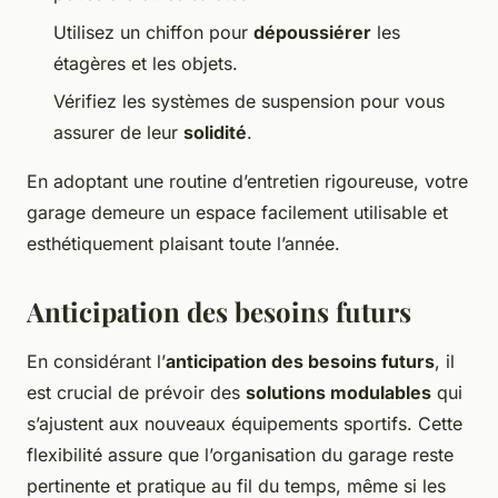
Utilisez un chiffon pour
dépoussiérer
les
étagères et les objets.
Vérifiez les systèmes de suspension pour vous
assurer de leur
solidité
.
En adoptant une routine d’entretien rigoureuse, votre
garage demeure un espace facilement utilisable et
esthétiquement plaisant toute l’année.
Anticipation des besoins futurs
En considérant l’
anticipation des besoins futurs
, il
est crucial de prévoir des
solutions modulables
qui
s’ajustent aux nouveaux équipements sportifs. Cette
flexibilité assure que l’organisation du garage reste
pertinente et pratique au fil du temps, même si les