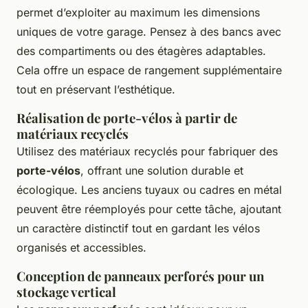
permet d’exploiter au maximum les dimensions
uniques de votre garage. Pensez à des bancs avec
des compartiments ou des étagères adaptables.
Cela offre un espace de rangement supplémentaire
tout en préservant l’esthétique.
Réalisation de porte-vélos à partir de
matériaux recyclés
Utilisez des matériaux recyclés pour fabriquer des
porte-vélos
, offrant une solution durable et
écologique. Les anciens tuyaux ou cadres en métal
peuvent être réemployés pour cette tâche, ajoutant
un caractère distinctif tout en gardant les vélos
organisés et accessibles.
Conception de panneaux perforés pour un
stockage vertical