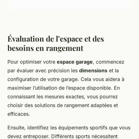
Évaluation de l’espace et des
besoins en rangement
Pour optimiser votre
espace garage
, commencez
par évaluer avec précision les
dimensions
et la
configuration de votre garage. Cela vous aidera à
maximiser l’utilisation de l’espace disponible. En
connaissant les mesures exactes, vous pourrez
choisir des solutions de rangement adaptées et
efficaces.
Ensuite, identifiez les équipements sportifs que vous
devez entreposer. Différents sports nécessitent