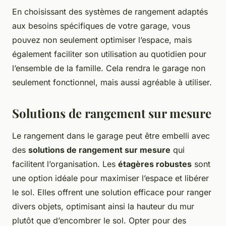
En choisissant des systèmes de rangement adaptés
aux besoins spécifiques de votre garage, vous
pouvez non seulement optimiser l’espace, mais
également faciliter son utilisation au quotidien pour
l’ensemble de la famille. Cela rendra le garage non
seulement fonctionnel, mais aussi agréable à utiliser.
Solutions de rangement sur mesure
Le rangement dans le garage peut être embelli avec
des
solutions de rangement sur mesure
qui
facilitent l’organisation. Les
étagères robustes
sont
une option idéale pour maximiser l’espace et libérer
le sol. Elles offrent une solution efficace pour ranger
divers objets, optimisant ainsi la hauteur du mur
plutôt que d’encombrer le sol. Opter pour des