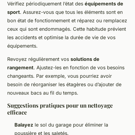
Vérifiez périodiquement l’état des
équipements de
sport
. Assurez-vous que tous les éléments sont en
bon état de fonctionnement et réparez ou remplacez
ceux qui sont endommagés. Cette habitude prévient
les accidents et optimise la durée de vie de vos
équipements.
Revoyez régulièrement vos
solutions de
rangement
. Ajustez-les en fonction de vos besoins
changeants. Par exemple, vous pourriez avoir
besoin de réorganiser les étagères ou d’ajouter de
nouveaux bacs au fil du temps.
Suggestions pratiques pour un nettoyage
efficace
Balayez
le sol du garage pour éliminer la
poussière et les saletés.