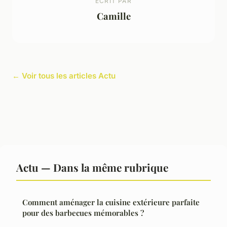
ECRIT PAR
Camille
← Voir tous les articles Actu
Actu — Dans la même rubrique
Comment aménager la cuisine extérieure parfaite
pour des barbecues mémorables ?