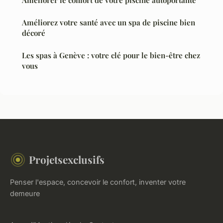
Améliorer le confort de votre piscine autoportante
Améliorez votre santé avec un spa de piscine bien
décoré
Les spas à Genève : votre clé pour le bien-être chez
vous
Projetsexclusifs
Penser l'espace, concevoir le confort, inventer votre
demeure