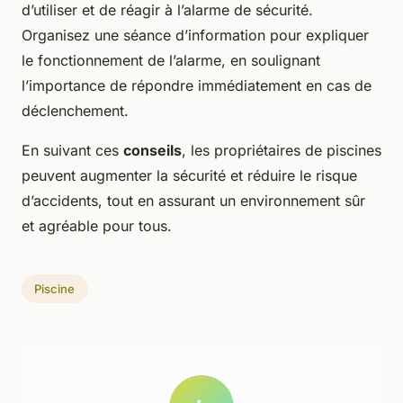
d’utiliser et de réagir à l’alarme de sécurité.
Organisez une séance d’information pour expliquer
le fonctionnement de l’alarme, en soulignant
l’importance de répondre immédiatement en cas de
déclenchement.
En suivant ces
conseils
, les propriétaires de piscines
peuvent augmenter la sécurité et réduire le risque
d’accidents, tout en assurant un environnement sûr
et agréable pour tous.
Piscine