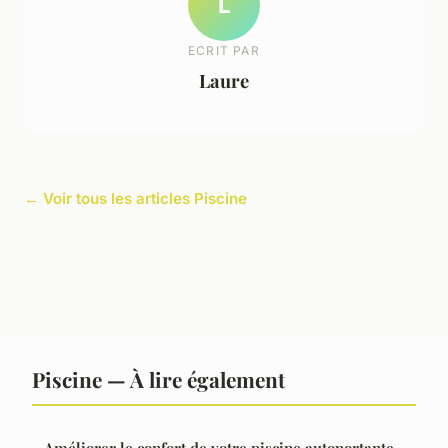
L
ECRIT PAR
Laure
← Voir tous les articles Piscine
Piscine — À lire également