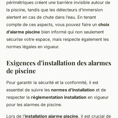
périmétriques créent une barrière invisible autour de
la piscine, tandis que les détecteurs d’immersion
alertent en cas de chute dans l’eau. En tenant
compte de ces aspects, vous pouvez faire un
choix
d’alarme piscine
bien informé qui non seulement
sécurise votre espace, mais respecte également les
normes légales en vigueur.
Exigences d’installation des alarmes
de piscine
Pour garantir la sécurité et la conformité, il est
essentiel de suivre les
normes d’installation
et de
respecter la
réglementation installation
en vigueur
pour les alarmes de piscine.
Lors de l’
installation alarme piscine
, il est crucial de