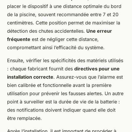
placer le dispositif à une distance optimale du bord
de la piscine, souvent recommandée entre 7 et 20
centimètres. Cette position permet de maximiser la
détection des chutes accidentelles.
Une erreur
fréquente
est de négliger cette distance,
compromettant ainsi l’efficacité du système.
Ensuite, vérifier les spécificités des matériels utilisés
: chaque fabricant fournit des
directives pour une
installation correcte
. Assurez-vous que l’alarme est
bien calibrée et fonctionnelle avant la première
utilisation pour prévenir les fausses alertes. Un autre
point à surveiller est la durée de vie de la batterie :
des notifications doivent indiquer quand elle doit
être remplacée.
Après l’installation, il est important de procéder à