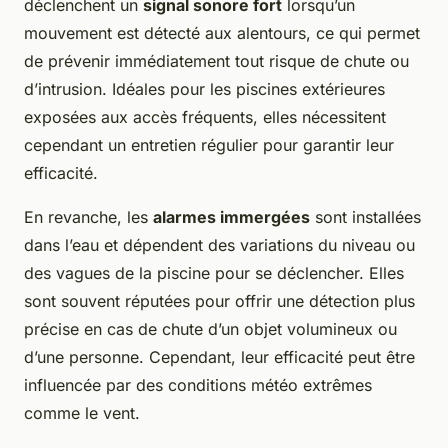
déclenchent un
signal sonore fort
lorsqu’un
mouvement est détecté aux alentours, ce qui permet
de prévenir immédiatement tout risque de chute ou
d’intrusion. Idéales pour les piscines extérieures
exposées aux accès fréquents, elles nécessitent
cependant un entretien régulier pour garantir leur
efficacité.
En revanche, les
alarmes immergées
sont installées
dans l’eau et dépendent des variations du niveau ou
des vagues de la piscine pour se déclencher. Elles
sont souvent réputées pour offrir une détection plus
précise en cas de chute d’un objet volumineux ou
d’une personne. Cependant, leur efficacité peut être
influencée par des conditions météo extrêmes
comme le vent.