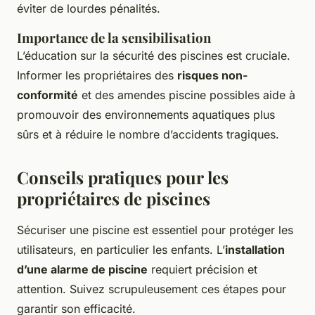
éviter de lourdes pénalités.
Importance de la sensibilisation
L’éducation sur la sécurité des piscines est cruciale.
Informer les propriétaires des
risques non-
conformité
et des amendes piscine possibles aide à
promouvoir des environnements aquatiques plus
sûrs et à réduire le nombre d’accidents tragiques.
Conseils pratiques pour les
propriétaires de piscines
Sécuriser une piscine est essentiel pour protéger les
utilisateurs, en particulier les enfants. L’
installation
d’une alarme de piscine
requiert précision et
attention. Suivez scrupuleusement ces étapes pour
garantir son efficacité.