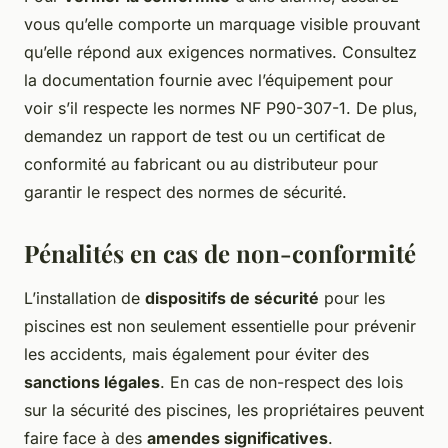
vous qu’elle comporte un marquage visible prouvant
qu’elle répond aux exigences normatives. Consultez
la documentation fournie avec l’équipement pour
voir s’il respecte les normes NF P90-307-1. De plus,
demandez un rapport de test ou un certificat de
conformité au fabricant ou au distributeur pour
garantir le respect des normes de sécurité.
Pénalités en cas de non-conformité
L’installation de
dispositifs de sécurité
pour les
piscines est non seulement essentielle pour prévenir
les accidents, mais également pour éviter des
sanctions légales
. En cas de non-respect des lois
sur la sécurité des piscines, les propriétaires peuvent
faire face à des
amendes significatives
.