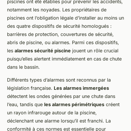
piscines ont été établies pour prévenir les accidents,
notamment les noyades. Les propriétaires de
piscines ont l’obligation légale d’installer au moins un
des quatre dispositifs de sécurité homologués :
barrières de protection, couvertures de sécurité,
abris de piscine, ou alarmes. Parmi ces dispositifs,
les
alarmes sécurité piscine
jouent un rôle crucial
puisqu’elles alertent immédiatement en cas de chute
dans le bassin.
Différents types d’alarmes sont reconnus par la
législation française.
Les alarmes immergées
détectent les ondes générées par une chute dans
l’eau, tandis que
les alarmes périmétriques
créent
un rayon infrarouge autour de la piscine,
déclenchant une alarme lorsqu’il est franchi. La
conformité à ces normes est essentielle pour