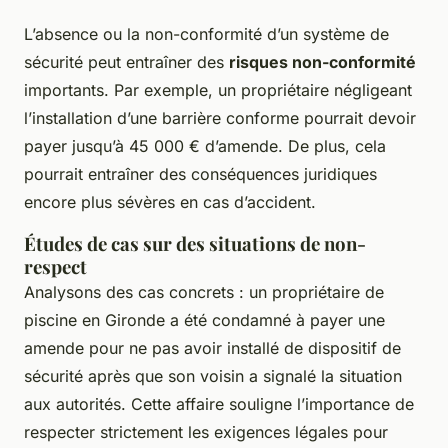
L’absence ou la non-conformité d’un système de
sécurité peut entraîner des
risques non-conformité
importants. Par exemple, un propriétaire négligeant
l’installation d’une barrière conforme pourrait devoir
payer jusqu’à 45 000 € d’amende. De plus, cela
pourrait entraîner des conséquences juridiques
encore plus sévères en cas d’accident.
Études de cas sur des situations de non-
respect
Analysons des cas concrets : un propriétaire de
piscine en Gironde a été condamné à payer une
amende pour ne pas avoir installé de dispositif de
sécurité après que son voisin a signalé la situation
aux autorités. Cette affaire souligne l’importance de
respecter strictement les exigences légales pour