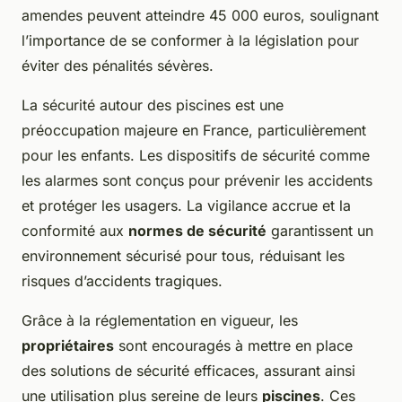
amendes peuvent atteindre 45 000 euros, soulignant
l’importance de se conformer à la législation pour
éviter des pénalités sévères.
La sécurité autour des piscines est une
préoccupation majeure en France, particulièrement
pour les enfants. Les dispositifs de sécurité comme
les alarmes sont conçus pour prévenir les accidents
et protéger les usagers. La vigilance accrue et la
conformité aux
normes de sécurité
garantissent un
environnement sécurisé pour tous, réduisant les
risques d’accidents tragiques.
Grâce à la réglementation en vigueur, les
propriétaires
sont encouragés à mettre en place
des solutions de sécurité efficaces, assurant ainsi
une utilisation plus sereine de leurs
piscines
. Ces