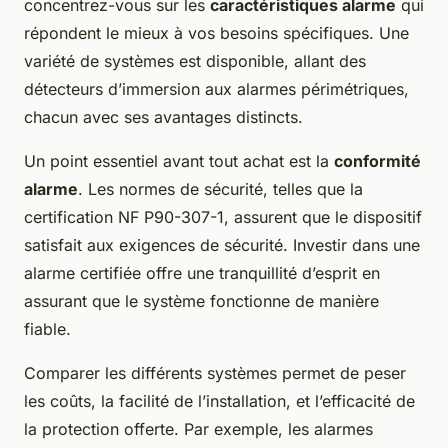
concentrez-vous sur les
caractéristiques alarme
qui
répondent le mieux à vos besoins spécifiques. Une
variété de systèmes est disponible, allant des
détecteurs d’immersion aux alarmes périmétriques,
chacun avec ses avantages distincts.
Un point essentiel avant tout achat est la
conformité
alarme
. Les normes de sécurité, telles que la
certification NF P90-307-1, assurent que le dispositif
satisfait aux exigences de sécurité. Investir dans une
alarme certifiée offre une tranquillité d’esprit en
assurant que le système fonctionne de manière
fiable.
Comparer les différents systèmes permet de peser
les coûts, la facilité de l’installation, et l’efficacité de
la protection offerte. Par exemple, les alarmes