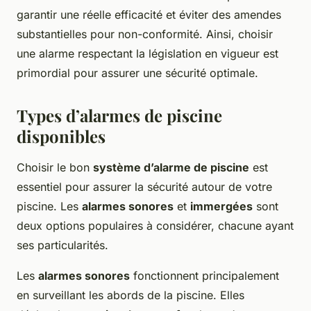
garantir une réelle efficacité et éviter des amendes
substantielles pour non-conformité. Ainsi, choisir
une alarme respectant la législation en vigueur est
primordial pour assurer une sécurité optimale.
Types d’alarmes de piscine
disponibles
Choisir le bon
système d’alarme de piscine
est
essentiel pour assurer la sécurité autour de votre
piscine. Les
alarmes sonores
et
immergées
sont
deux options populaires à considérer, chacune ayant
ses particularités.
Les
alarmes sonores
fonctionnent principalement
en surveillant les abords de la piscine. Elles