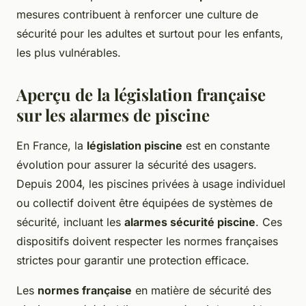
mesures contribuent à renforcer une culture de
sécurité pour les adultes et surtout pour les enfants,
les plus vulnérables.
Aperçu de la législation française
sur les alarmes de piscine
En France, la
législation piscine
est en constante
évolution pour assurer la sécurité des usagers.
Depuis 2004, les piscines privées à usage individuel
ou collectif doivent être équipées de systèmes de
sécurité, incluant les
alarmes sécurité piscine
. Ces
dispositifs doivent respecter les normes françaises
strictes pour garantir une protection efficace.
Les
normes française
en matière de sécurité des