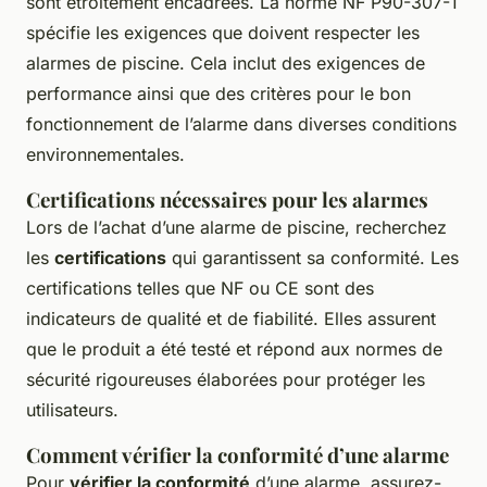
sont étroitement encadrées. La norme NF P90-307-1
spécifie les exigences que doivent respecter les
alarmes de piscine. Cela inclut des exigences de
performance ainsi que des critères pour le bon
fonctionnement de l’alarme dans diverses conditions
environnementales.
Certifications nécessaires pour les alarmes
Lors de l’achat d’une alarme de piscine, recherchez
les
certifications
qui garantissent sa conformité. Les
certifications telles que NF ou CE sont des
indicateurs de qualité et de fiabilité. Elles assurent
que le produit a été testé et répond aux normes de
sécurité rigoureuses élaborées pour protéger les
utilisateurs.
Comment vérifier la conformité d’une alarme
Pour
vérifier la conformité
d’une alarme, assurez-