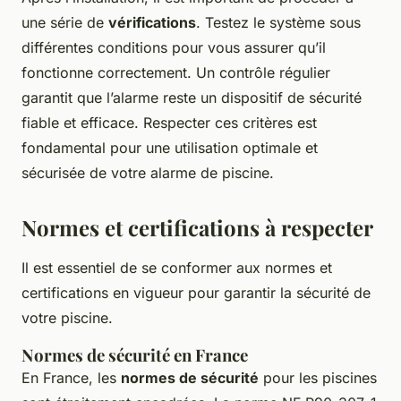
une série de
vérifications
. Testez le système sous
différentes conditions pour vous assurer qu’il
fonctionne correctement. Un contrôle régulier
garantit que l’alarme reste un dispositif de sécurité
fiable et efficace. Respecter ces critères est
fondamental pour une utilisation optimale et
sécurisée de votre alarme de piscine.
Normes et certifications à respecter
Il est essentiel de se conformer aux normes et
certifications en vigueur pour garantir la sécurité de
votre piscine.
Normes de sécurité en France
En France, les
normes de sécurité
pour les piscines