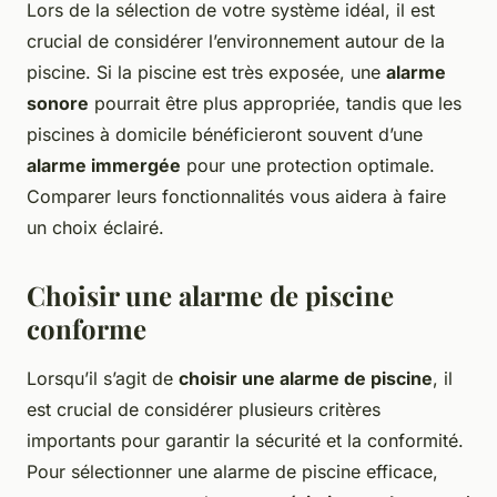
Lors de la sélection de votre système idéal, il est
crucial de considérer l’environnement autour de la
piscine. Si la piscine est très exposée, une
alarme
sonore
pourrait être plus appropriée, tandis que les
piscines à domicile bénéficieront souvent d’une
alarme immergée
pour une protection optimale.
Comparer leurs fonctionnalités vous aidera à faire
un choix éclairé.
Choisir une alarme de piscine
conforme
Lorsqu’il s’agit de
choisir une alarme de piscine
, il
est crucial de considérer plusieurs critères
importants pour garantir la sécurité et la conformité.
Pour sélectionner une alarme de piscine efficace,