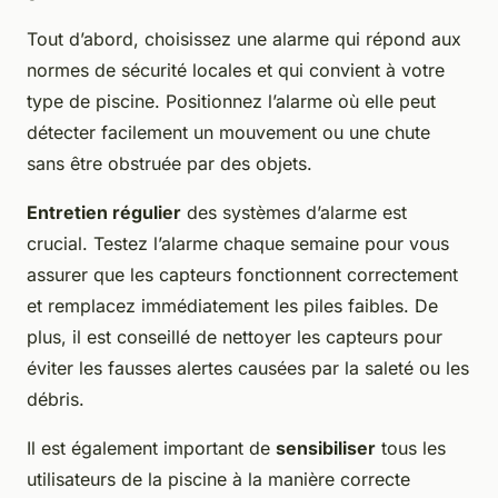
Tout d’abord, choisissez une alarme qui répond aux
normes de sécurité locales et qui convient à votre
type de piscine. Positionnez l’alarme où elle peut
détecter facilement un mouvement ou une chute
sans être obstruée par des objets.
Entretien régulier
des systèmes d’alarme est
crucial. Testez l’alarme chaque semaine pour vous
assurer que les capteurs fonctionnent correctement
et remplacez immédiatement les piles faibles. De
plus, il est conseillé de nettoyer les capteurs pour
éviter les fausses alertes causées par la saleté ou les
débris.
Il est également important de
sensibiliser
tous les
utilisateurs de la piscine à la manière correcte