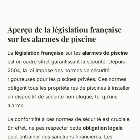
Aperçu de la législation française
sur les alarmes de piscine
La
législation française
sur les
alarmes de piscine
est un cadre strict garantissant la sécurité. Depuis
2004, la loi impose des normes de sécurité
rigoureuses pour les piscines privées. Ces normes
obligent tous les propriétaires de piscines à installer
un dispositif de sécurité homologué, tel qu’une
alarme.
La conformité à ces normes de sécurité est cruciale.
En effet, ne pas respecter cette
obligation légale
peut entraîner des sanctions financières. Les